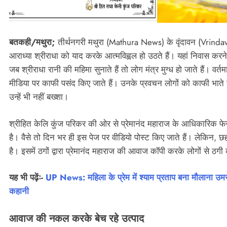
बतकही/मथुरा;
तीर्थनगरी मथुरा (Mathura News) के वृंदावन (Vrind
आराध्या श्रीराधा को याद करके आत्मविह्वल हो उठते हैं। यहां निवास 
जब श्रीराधा रानी की महिमा सुनाते हैं तो लोग मंत्र मुग्ध हो जाते हैं। 
मीडिया पर काफी पसंद किए जाते हैं। उनके प्रवचन लोगों को काफी भाते है
उन्हें भी नहीं बख्शा।
श्रीहित केलि कुंज परिकर की ओर से प्रेमानंद महाराज के आधिकारिक
है। वैसे तो दिन भर ही इस पेज पर वीडियो पोस्ट किए जाते हैं। लेकिन,
है। इसमें ठगों द्वारा प्रेमानंद महाराज की आवाज कॉपी करके लोगों से ठ
यह भी पढ़ेंः-
UP News: महिला के प्रेम में श्याम प्रताप बना मौलाना उमर,
कहानी
आवाज की नकल करके बेच रहे उत्पाद