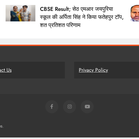
CBSE Result; सेठ एमआर जयपुरिया
स्कूल की अर्पिता सिंह ने किया फतेहपुर टॉप,
शत प्रतिशत परिणाम
act Us
Privacy Policy
.
es