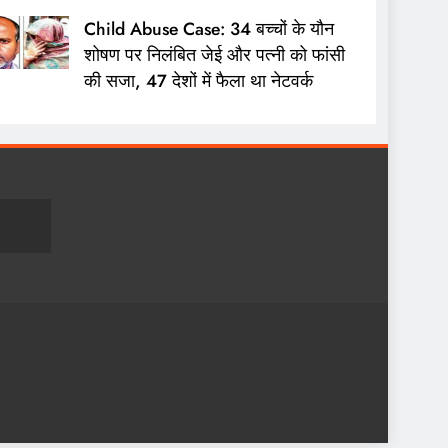
Child Abuse Case: 34 बच्चों के यौन
शोषण पर निलंबित जेई और पत्नी को फांसी
की सजा, 47 देशों में फैला था नेटवर्क