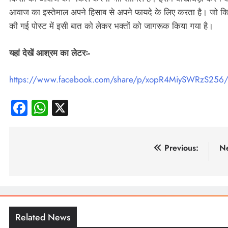
आवाज का इस्तेमाल अपने हिसाब से अपने फायदे के लिए करता है। जो क
की गई पोस्ट में इसी बात को लेकर भक्तों को जागरूक किया गया है।
यहां देखें आश्रम का लेटरः-
https://www.facebook.com/share/p/xopR4MiySWRzS256
Facebook
WhatsApp
X
पोस्ट
Previous:
Ne
नेविगेशन
Related News