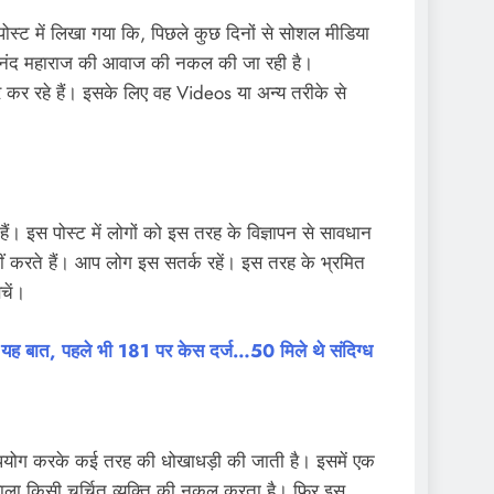
ोस्ट में लिखा गया कि, पिछले कुछ दिनों से सोशल मीडिया
्रेमानंद महाराज की आवाज की नकल की जा रही है।
कर रहे हैं। इसके लिए वह Videos या अन्य तरीके से
 इस पोस्ट में लोगों को इस तरह के विज्ञापन से सावधान
ीं करते हैं। आप लोग इस सतर्क रहें। इस तरह के भ्रमित
चें।
ली यह बात, पहले भी 181 पर केस दर्ज…50 मिले थे संदिग्ध
ा उपयोग करके कई तरह की धोखाधड़ी की जाती है। इसमें एक
ला किसी चर्चित व्यक्ति की नकल करता है। फिर इस