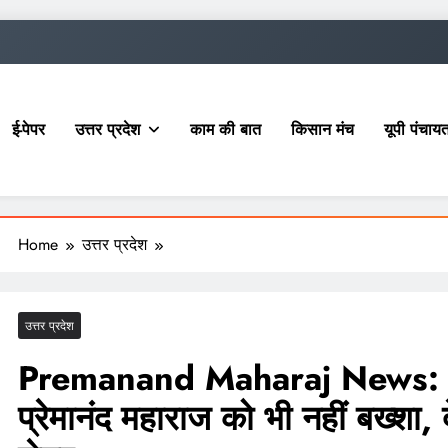
ई-पेपर
उत्तर प्रदेश
काम की बात
किसान मंच
यूपी पंचा
Home
उत्तर प्रदेश
उत्तर प्रदेश
Premanand Maharaj News: धोखा
प्रेमानंद महाराज को भी नहीं बख्शा