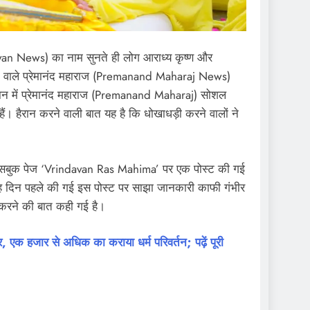
avan News) का नाम सुनते ही लोग आराध्य कृष्ण और
करने वाले प्रेमानंद महाराज (Premanand Maharaj News)
वर्तमान में प्रेमानंद महाराज (Premanand Maharaj) सोशल
ं। हैरान करने वाली बात यह है कि धोखाधड़ी करने वालों ने
 फेसबुक पेज ‘Vrindavan Ras Mahima’ पर एक पोस्ट की गई
 छह दिन पहले की गई इस पोस्ट पर साझा जानकारी काफी गंभीर
गी करने की बात कही गई है।
 एक हजार से अधिक का कराया धर्म परिवर्तन; पढ़ें पूरी