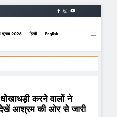
यत चुनाव 2026
हिन्दी
English
धड़ी करने वालों ने
, देखें आश्रम की ओर से जारी