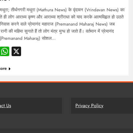
थुरा; तीर्थनगरी मथुरा (Mathura News) के वृंदावन (Vrindavan News) का
ते ही लोग आराध्य कृष्ण और आराध्या श्रीराधा को याद करके आत्मविह्वल हो उठते
ां निवास करने वाले प्रेमानंद महाराज (Premanand Maharaj News) जब
रानी की महिमा सुनाते हैं तो लोग मंत्र मुग्ध हो जाते हैं। वर्तमान में प्रेमानंद
 (Premanand Maharaj) सोशल…
Facebook
WhatsApp
X
ore
act Us
Privacy Policy