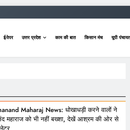
ई-पेपर
उत्तर प्रदेश
काम की बात
किसान मंच
यूपी पंचा
anand Maharaj News: धोखाधड़ी करने वालों ने
ानंद महाराज को भी नहीं बख्शा, देखें आश्रम की ओर से
लेटर