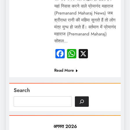
यहां निवास करने वाले प्रेमानंद महाराज
(Premanand Maharaj News) जब
श्रीराधा रानी की महिमा सुनाते हैं तो लोग
मंत्र मुग्ध हो जाते हैं। वर्तमान में प्रेमानंद
महाराज (Premanand Maharaj)
सोशल…
Facebook
WhatsApp
X
Read More
Search
अगस्त 2026