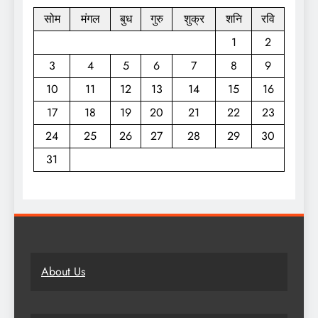
सोम
मंगल
बुध
गुरु
शुक्र
शनि
रवि
1
2
3
4
5
6
7
8
9
10
11
12
13
14
15
16
17
18
19
20
21
22
23
24
25
26
27
28
29
30
31
About Us