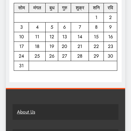
सोम
मंगल
बुध
गुरु
शुक्र
शनि
रवि
1
2
3
4
5
6
7
8
9
10
11
12
13
14
15
16
17
18
19
20
21
22
23
24
25
26
27
28
29
30
31
About Us