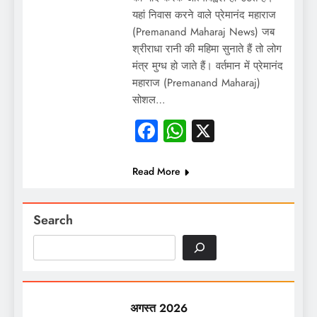
यहां निवास करने वाले प्रेमानंद महाराज
(Premanand Maharaj News) जब
श्रीराधा रानी की महिमा सुनाते हैं तो लोग
मंत्र मुग्ध हो जाते हैं। वर्तमान में प्रेमानंद
महाराज (Premanand Maharaj)
सोशल…
Facebook
WhatsApp
X
Read More
Search
अगस्त 2026