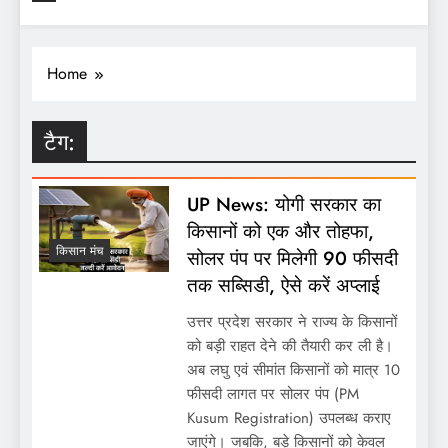
Home
टैग:
UP News: योगी सरकार का
किसानों को एक और तोहफा,
किसान मंच
सोलर पंप पर मिलेगी 90 फीसदी
तक सब्सिडी, ऐसे करें अप्लाई
उत्तर प्रदेश सरकार ने राज्य के किसानों
को बड़ी राहत देने की तैयारी कर ली है।
अब लघु एवं सीमांत किसानों को मात्र 10
फीसदी लागत पर सोलर पंप (PM
Kusum Registration) उपलब्ध कराए
जाएंगे। जबकि, बड़े किसानों को केवल