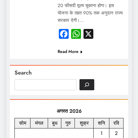
20 फीसदी मूल्य चुकाना होगा। इस
योजना के तहत 90% तक अनुदान राज्य
सरकार देगी।…
Facebook
WhatsApp
X
Read More
Search
अगस्त 2026
सोम
मंगल
बुध
गुरु
शुक्र
शनि
रवि
1
2