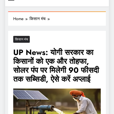
Home
किसान मंच
किसान मंच
UP News: योगी सरकार का
किसानों को एक और तोहफा,
सोलर पंप पर मिलेगी 90 फीसदी
तक सब्सिडी, ऐसे करें अप्लाई