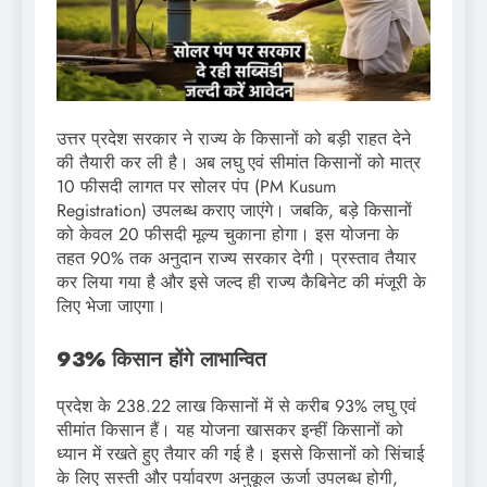
उत्तर प्रदेश सरकार ने राज्य के किसानों को बड़ी राहत देने
की तैयारी कर ली है। अब लघु एवं सीमांत किसानों को मात्र
10 फीसदी लागत पर सोलर पंप (PM Kusum
Registration) उपलब्ध कराए जाएंगे। जबकि, बड़े किसानों
को केवल 20 फीसदी मूल्य चुकाना होगा। इस योजना के
तहत 90% तक अनुदान राज्य सरकार देगी। प्रस्ताव तैयार
कर लिया गया है और इसे जल्द ही राज्य कैबिनेट की मंजूरी के
लिए भेजा जाएगा।
93% किसान होंगे लाभान्वित
प्रदेश के 238.22 लाख किसानों में से करीब 93% लघु एवं
सीमांत किसान हैं। यह योजना खासकर इन्हीं किसानों को
ध्यान में रखते हुए तैयार की गई है। इससे किसानों को सिंचाई
के लिए सस्ती और पर्यावरण अनुकूल ऊर्जा उपलब्ध होगी,