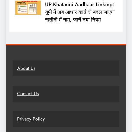
UP Khatauni Aadhaar Linking:
यूपी में अब आधार कार्ड से बदल जाएगा
खतौनी में नाम, जानें नया नियम
About Us
Contact Us
Privacy Policy