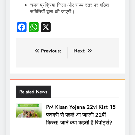
चयन प्रक्रिया जिला और राज्य स्तर पर गठित
समितियों द्वारा की जाएगी।
Facebook
WhatsApp
X
पोस्ट
Previous:
Next:
नेविगेशन
Related News
PM Kisan Yojana 22vi Kist: 15
फरवरी से पहले आ जाएगी 22वीं
किस्त! जानें क्या कहती हैं रिपोर्ट्स?