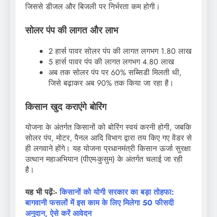
जिससे डीजल और बिजली पर निर्भरता कम होगी।
सोलर पंप की लागत और लाभ
2 हार्स पावर सोलर पंप की लागत लगभग 1.80 लाख
5 हार्स पावर पंप की लागत लगभग 4.80 लाख
अब तक सोलर पंप पर 60% सब्सिडी मिलती थी,
जिसे बढ़ाकर अब 90% तक किया जा रहा है।
किसान खुद कराएंगे बोरिंग
योजना के अंतर्गत किसानों को बोरिंग स्वयं करनी होगी, जबकि
सोलर पंप, मोटर, पैनल आदि विभाग द्वारा तय किए गए वेंडर से
ही लगवाने होंगे। यह योजना प्रधानमंत्री किसान ऊर्जा सुरक्षा
उत्थान महाअभियान (पीएम-कुसुम) के अंतर्गत चलाई जा रही
है।
यह भी पढ़ेंः-
किसानों को योगी सरकार का बड़ा तोहफा:
बागवानी फसलों में इस काम के लिए मिलेगा 50 फीसदी
अनुदान, ऐसे करें आवेदन