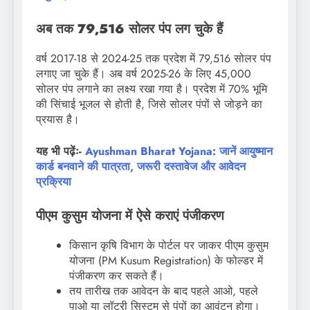
अब तक 79,516 सोलर पंप लग चुके हैं
वर्ष 2017-18 से 2024-25 तक प्रदेश में 79,516 सोलर पंप
लगाए जा चुके हैं। अब वर्ष 2025-26 के लिए 45,000
सोलर पंप लगाने का लक्ष्य रखा गया है। प्रदेश में 70% भूमि
की सिंचाई भूजल से होती है, जिसे सोलर पंपों से जोड़ने का
प्रयास है।
यह भी पढ़ेंः-
Ayushman Bharat Yojana: जानें आयुष्मान
कार्ड बनवाने की पात्रता, जरूरी दस्तावेज और आवेदन
प्रक्रिया
पीएम कुसुम योजना में ऐसे कराएं पंजीकरण
किसान कृषि विभाग के पोर्टल पर जाकर पीएम कुसुम
योजना (PM Kusum Registration) के फोल्डर में
पंजीकरण कर सकते हैं।
तय तारीख तक आवेदन के बाद पहले आओ, पहले
पाओ या लॉटरी सिस्टम से पंपों का आवंटन होगा।