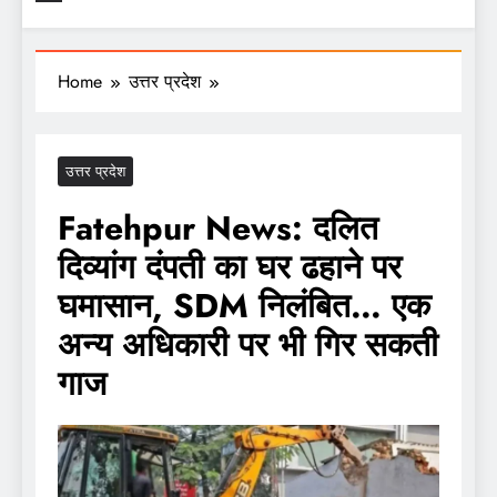
Home
उत्तर प्रदेश
उत्तर प्रदेश
Fatehpur News: दलित
दिव्यांग दंपती का घर ढहाने पर
घमासान, SDM निलंबित… एक
अन्य अधिकारी पर भी गिर सकती
गाज