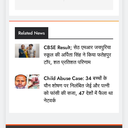
नेविगेशन
Related News
CBSE Result; सेठ एमआर जयपुरिया
स्कूल की अर्पिता सिंह ने किया फतेहपुर
टॉप, शत प्रतिशत परिणाम
Child Abuse Case: 34 बच्चों के
यौन शोषण पर निलंबित जेई और पत्नी
को फांसी की सजा, 47 देशों में फैला था
नेटवर्क