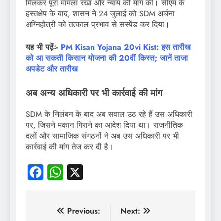
मिलकर पूरा मामला रखा और न्याय की मांग की। सीएम के
हस्तक्षेप के बाद, शासन ने 24 जुलाई को SDM अर्चना
अग्निहोत्री को तत्काल प्रभाव से सस्पेंड कर दिया।
यह भी पढ़ेंः-
PM Kisan Yojana 20vi Kist: इस तारीख
को आ सकती किसान योजना की 20वीं किस्त; जानें ताजा
अपडेट और तारीख
अब अन्य अधिकारी पर भी कार्रवाई की मांग
SDM के निलंबन के बाद अब सवाल उठ रहे हैं उस अधिकारी
पर, जिसने मकान गिराने का आदेश दिया था। राजनीतिक
दलों और सामाजिक संगठनों ने अब उस अधिकारी पर भी
कार्रवाई की मांग तेज कर दी है।
Facebook
WhatsApp
X
पोस्ट
Previous:
Next: