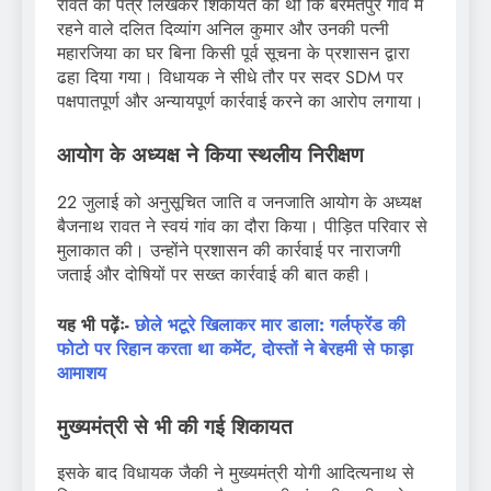
रावत को पत्र लिखकर शिकायत की थी कि बरमतपुर गांव में
रहने वाले दलित दिव्यांग अनिल कुमार और उनकी पत्नी
महारजिया का घर बिना किसी पूर्व सूचना के प्रशासन द्वारा
ढहा दिया गया। विधायक ने सीधे तौर पर सदर SDM पर
पक्षपातपूर्ण और अन्यायपूर्ण कार्रवाई करने का आरोप लगाया।
आयोग के अध्यक्ष ने किया स्थलीय निरीक्षण
22 जुलाई को अनुसूचित जाति व जनजाति आयोग के अध्यक्ष
बैजनाथ रावत ने स्वयं गांव का दौरा किया। पीड़ित परिवार से
मुलाकात की। उन्होंने प्रशासन की कार्रवाई पर नाराजगी
जताई और दोषियों पर सख्त कार्रवाई की बात कही।
यह भी पढ़ेंः-
छोले भटूरे खिलाकर मार डाला: गर्लफ्रेंड की
फोटो पर रिहान करता था कमेंट, दोस्तों ने बेरहमी से फाड़ा
आमाशय
मुख्यमंत्री से भी की गई शिकायत
इसके बाद विधायक जैकी ने मुख्यमंत्री योगी आदित्यनाथ से