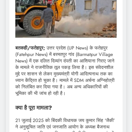
बतकही/फतेहपुर;
उत्तर प्रदेश (UP News) के फतेहपुर
(Fatehpur News) में बरमतपुर गांव (Barmatpur Village
News) में एक दलित दिव्यांग दंपती का आशियाना गिराए जाने
के मामले ने राजनीतिक तूल पकड़ लिया है। इस संवेदनशील
मुद्दे पर शासन से लेकर मुख्यमंत्री योगी आदित्यनाथ तक का
ध्यान केंद्रित हो चुका है। मामले में SDM अर्चना अग्निहोत्री
को निलंबित कर दिया गया है। अब अन्य अधिकारियों की
भूमिका की भी जांच हो रही है।
क्या है पूरा मामला?
21 जुलाई 2025 को बिंदकी विधायक जय कुमार सिंह ‘जैकी’
ने अनुसूचित जाति एवं जनजाति आयोग के अध्यक्ष बैजनाथ