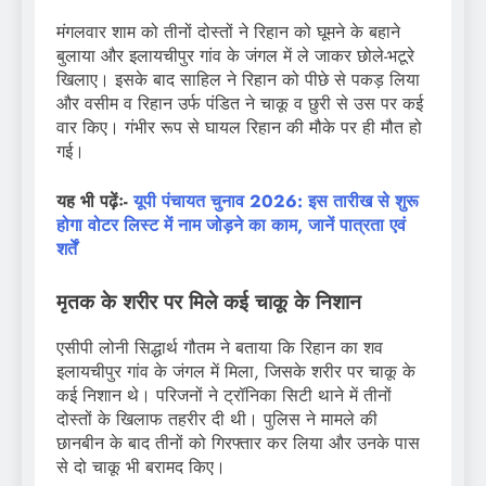
मंगलवार शाम को तीनों दोस्तों ने रिहान को घूमने के बहाने
बुलाया और इलायचीपुर गांव के जंगल में ले जाकर छोले-भटूरे
खिलाए। इसके बाद साहिल ने रिहान को पीछे से पकड़ लिया
और वसीम व रिहान उर्फ पंडित ने चाकू व छुरी से उस पर कई
वार किए। गंभीर रूप से घायल रिहान की मौके पर ही मौत हो
गई।
यह भी पढ़ेंः-
यूपी पंचायत चुनाव 2026: इस तारीख से शुरू
होगा वोटर लिस्ट में नाम जोड़ने का काम, जानें पात्रता एवं
शर्तें
मृतक के शरीर पर मिले कई चाकू के निशान
एसीपी लोनी सिद्धार्थ गौतम ने बताया कि रिहान का शव
इलायचीपुर गांव के जंगल में मिला, जिसके शरीर पर चाकू के
कई निशान थे। परिजनों ने ट्रॉनिका सिटी थाने में तीनों
दोस्तों के खिलाफ तहरीर दी थी। पुलिस ने मामले की
छानबीन के बाद तीनों को गिरफ्तार कर लिया और उनके पास
से दो चाकू भी बरामद किए।