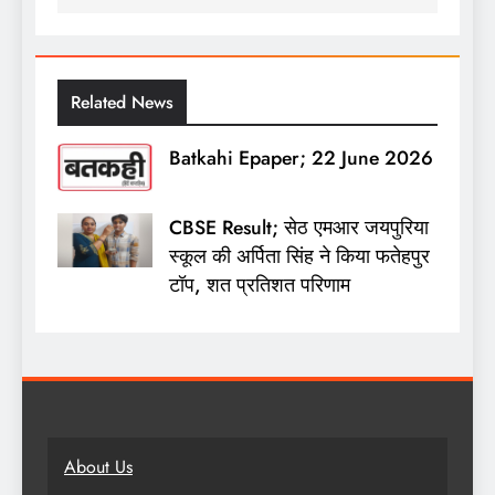
Related News
Batkahi Epaper; 22 June 2026
CBSE Result; सेठ एमआर जयपुरिया
स्कूल की अर्पिता सिंह ने किया फतेहपुर
टॉप, शत प्रतिशत परिणाम
About Us