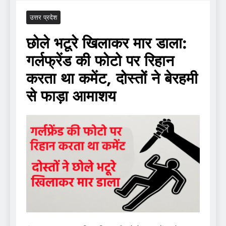
उत्तर प्रदेश
छोले भटूरे खिलाकर मार डाला:
गर्लफ्रेंड की फोटो पर रिहान
करता था कमेंट, दोस्तों ने बेरहमी
से फाड़ा आमाशय