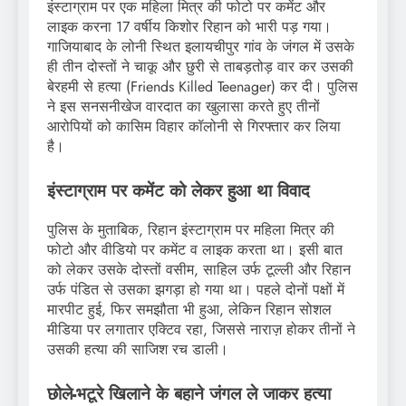
इंस्टाग्राम पर एक महिला मित्र की फोटो पर कमेंट और
लाइक करना 17 वर्षीय किशोर रिहान को भारी पड़ गया।
गाजियाबाद के लोनी स्थित इलायचीपुर गांव के जंगल में उसके
ही तीन दोस्तों ने चाकू और छुरी से ताबड़तोड़ वार कर उसकी
बेरहमी से हत्या (Friends Killed Teenager) कर दी। पुलिस
ने इस सनसनीखेज वारदात का खुलासा करते हुए तीनों
आरोपियों को कासिम विहार कॉलोनी से गिरफ्तार कर लिया
है।
इंस्टाग्राम पर कमेंट को लेकर हुआ था विवाद
पुलिस के मुताबिक, रिहान इंस्टाग्राम पर महिला मित्र की
फोटो और वीडियो पर कमेंट व लाइक करता था। इसी बात
को लेकर उसके दोस्तों वसीम, साहिल उर्फ टूल्ली और रिहान
उर्फ पंडित से उसका झगड़ा हो गया था। पहले दोनों पक्षों में
मारपीट हुई, फिर समझौता भी हुआ, लेकिन रिहान सोशल
मीडिया पर लगातार एक्टिव रहा, जिससे नाराज़ होकर तीनों ने
उसकी हत्या की साजिश रच डाली।
छोले-भटूरे खिलाने के बहाने जंगल ले जाकर हत्या