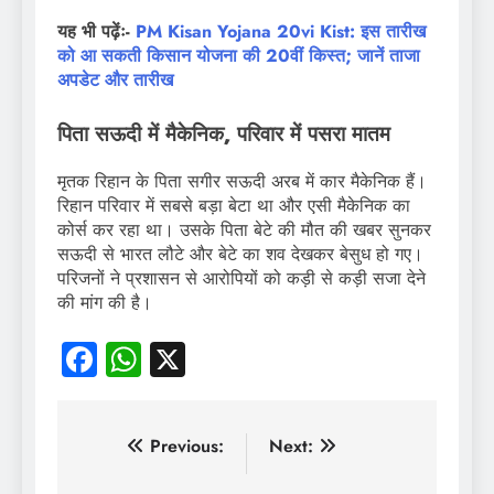
यह भी पढ़ेंः-
PM Kisan Yojana 20vi Kist: इस तारीख
को आ सकती किसान योजना की 20वीं किस्त; जानें ताजा
अपडेट और तारीख
पिता सऊदी में मैकेनिक, परिवार में पसरा मातम
मृतक रिहान के पिता सगीर सऊदी अरब में कार मैकेनिक हैं।
रिहान परिवार में सबसे बड़ा बेटा था और एसी मैकेनिक का
कोर्स कर रहा था। उसके पिता बेटे की मौत की खबर सुनकर
सऊदी से भारत लौटे और बेटे का शव देखकर बेसुध हो गए।
परिजनों ने प्रशासन से आरोपियों को कड़ी से कड़ी सजा देने
की मांग की है।
Facebook
WhatsApp
X
पोस्ट
Previous:
Next:
नेविगेशन