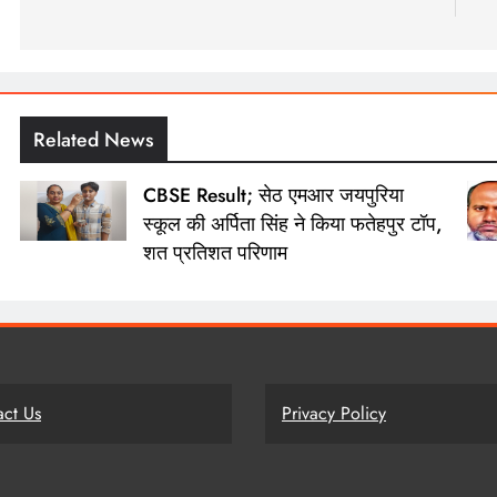
नेविगेशन
Related News
CBSE Result; सेठ एमआर जयपुरिया
स्कूल की अर्पिता सिंह ने किया फतेहपुर टॉप,
शत प्रतिशत परिणाम
act Us
Privacy Policy