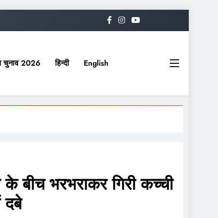
यत चुनाव 2026
हिन्दी
English
के बीच भरभराकर गिरी कच्ची
 दबे