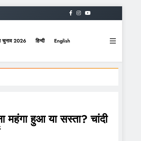
यत चुनाव 2026
हिन्दी
English
महंगा हुआ या सस्ता? चांदी