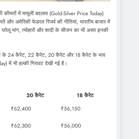
ी कीमतों में मामूली बदलाव (Gold-Silver Price Today)
मतें और अमेरिकी फेडरल रिजर्व की नीतियां, भारतीय बाजार में
ही घरेलू मांग, त्योहारों और शादी के सीजन का भी असर इनकी
सोने के 24 कैरेट, 22 कैरेट, 20 कैरेट और 18 कैरेट के भाव
) में भी हल्की गिरावट देखी गई है।
20 कैरेट
18 कैरेट
₹62,400
₹56,150
₹62,300
₹56,000