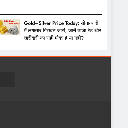
Gold–Silver Price Today: सोना-चांदी
में लगातार गिरावट जारी, जानें ताजा रेट और
खरीदारी का सही मौका है या नहीं?