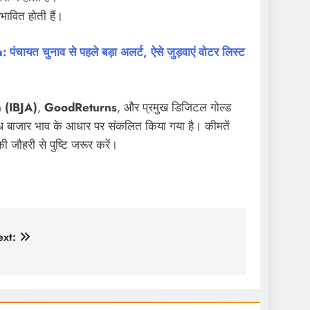
रभावित होती हैं।
 चुनाव से पहले बड़ा अलर्ट, ऐसे जुड़वाएं वोटर लिस्ट
 (IBJA)
,
GoodReturns
, और प्रमुख डिजिटल गोल्ड
 बाजार भाव के आधार पर संकलित किया गया है। कीमतें
 जौहरी से पुष्टि जरूर करें।
xt: