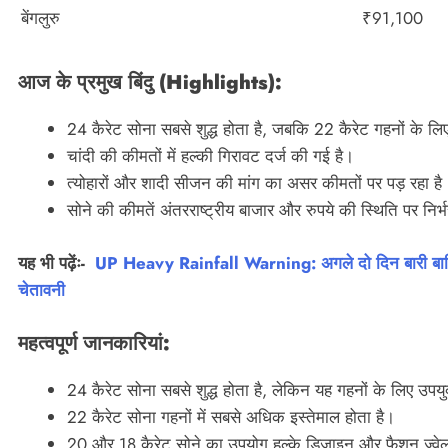
बेंगलुरु
₹91,100
आज के प्रमुख बिंदु (Highlights):
24 कैरेट सोना सबसे शुद्ध होता है, जबकि 22 कैरेट गहनों के लिए
चांदी की कीमतों में हल्की गिरावट दर्ज की गई है।
त्योहारों और शादी सीजन की मांग का असर कीमतों पर पड़ रहा है
सोने की कीमतें अंतरराष्ट्रीय बाजार और रुपये की स्थिति पर निर्
यह भी पढ़ेंः-
UP Heavy Rainfall Warning: अगले दो दिन बारी बारिश
चेतावनी
महत्वपूर्ण जानकारियां:
24 कैरेट सोना सबसे शुद्ध होता है, लेकिन यह गहनों के लिए उपयु
22 कैरेट सोना गहनों में सबसे अधिक इस्तेमाल होता है।
20 और 18 कैरेट सोने का उपयोग हल्के डिजाइन और फैशन ज्वेलरी