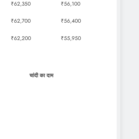
₹62,350
₹56,100
₹62,700
₹56,400
₹62,200
₹55,950
चांदी का दाम