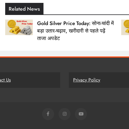
Related News
Gold Silver Price Today: सोना-चांदी में
बड़ा उतार-चढ़ाव, खरीदारी से पहले पढ़ें
ताजा अपडेट
act Us
Privacy Policy