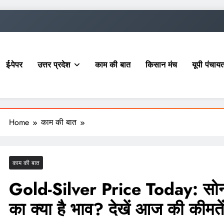
ई-पेपर
उत्तर प्रदेश
काम की बात
किसान मंच
यूपी पंचा
Home
काम की बात
काम की बात
Gold-Silver Price Today: सोना 
का क्या है भाव? देखें आज की कीमतें