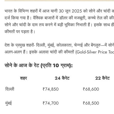
भारत के विभिन्न शहरों में आज यानी 30 जून 2025 को सोने और चांदी क
दर्ज किया गया है। वैश्विक बाजारों में डॉलर की मजबूती, कच्चे तेल की की
सोने और चांदी के दाम तय करने में बड़ी भूमिका निभाती हैं। इसके साथ 
कीमतों पर पड़ता है।
देश के प्रमुख शहरों- दिल्ली, मुंबई, कोलकाता, चेन्नई और बेंगलुरु—में 
अलग-अलग हैं। इसके अलावा चांदी की कीमतों (Gold-Silver Price Today
सोने के आज के रेट (प्रति 10 ग्राम):
शहर
24 कैरेट
22 कैरेट
दिल्ली
₹74,850
₹68,600
मुंबई
₹74,700
₹68,500