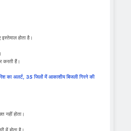
 इस्तेमाल होता है।
।
भर करती हैं।
 का अलर्ट, 35 जिलों में आकाशीय बिजली गिरने की
क्त नहीं होता।
 में होता है।