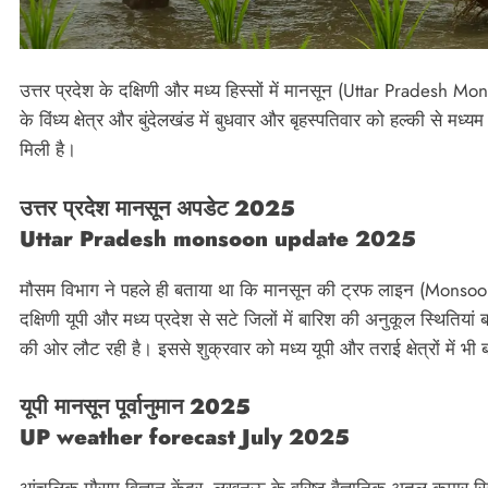
उत्तर प्रदेश के दक्षिणी और मध्य हिस्सों में मानसून (Uttar Pradesh 
के विंध्य क्षेत्र और बुंदेलखंड में बुधवार और बृहस्पतिवार को हल्की स
मिली है।
उत्तर प्रदेश मानसून अपडेट 2025
Uttar Pradesh monsoon update 2025
मौसम विभाग ने पहले ही बताया था कि मानसून की ट्रफ लाइन (Monso
दक्षिणी यूपी और मध्य प्रदेश से सटे जिलों में बारिश की अनुकूल स्थितिया
की ओर लौट रही है। इससे शुक्रवार को मध्य यूपी और तराई क्षेत्रों में भ
यूपी मानसून पूर्वानुमान 2025
UP weather forecast July 2025