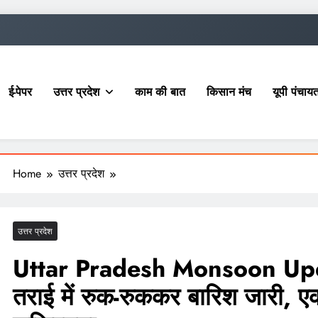
ई-पेपर
उत्तर प्रदेश
काम की बात
किसान मंच
यूपी पंचा
Home
उत्तर प्रदेश
उत्तर प्रदेश
Uttar Pradesh Monsoon Update
तराई में रुक-रुककर बारिश जारी, ए