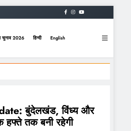
यत चुनाव 2026
हिन्दी
English
: बुंदेलखंड, विंध्य और
क हफ्ते तक बनी रहेगी