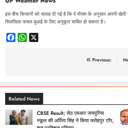
UP Weather News
इस बीच किसानों को सलाह दी गई है कि वे मौसम के अनुसार अपनी खेती सं
सिलसिला फसल बुआई के लिए अनुकूल साबित हो सकता है।
Facebook
WhatsApp
X
पोस्ट
Previous:
Ne
नेविगेशन
Related News
CBSE Result; सेठ एमआर जयपुरिया
स्कूल की अर्पिता सिंह ने किया फतेहपुर टॉप,