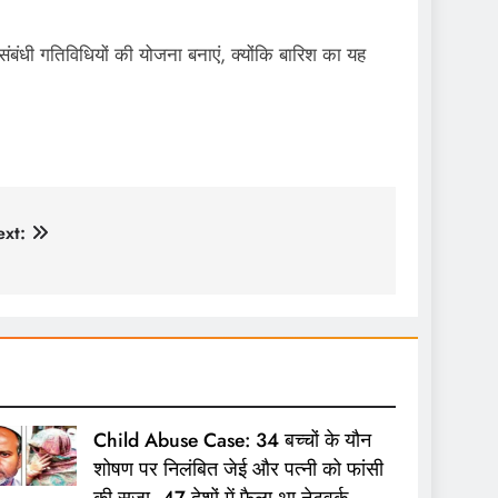
बंधी गतिविधियों की योजना बनाएं, क्योंकि बारिश का यह
xt:
Child Abuse Case: 34 बच्चों के यौन
शोषण पर निलंबित जेई और पत्नी को फांसी