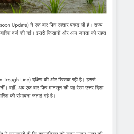
Monsoon Update) ने एक बार फिर रफ्तार पकड़ ली है। राज्य
े मध्यम बारिश दर्ज की गई। इससे किसानों और आम जनता को राहत
on Trough Line) दक्षिण की ओर खिसक रही है। इससे
ं बनीं। वहीं, अब एक बार फिर मानसून की यह रेखा उत्तर दिशा
ी बारिश की संभावना जताई गई है।