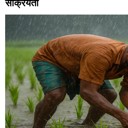
सक्रियता