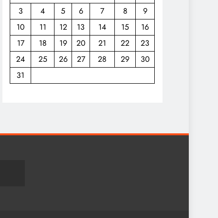
3
4
5
6
7
8
9
10
11
12
13
14
15
16
17
18
19
20
21
22
23
24
25
26
27
28
29
30
31