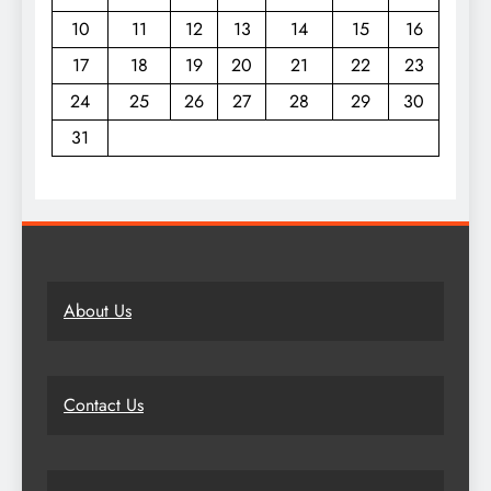
10
11
12
13
14
15
16
17
18
19
20
21
22
23
24
25
26
27
28
29
30
31
About Us
Contact Us