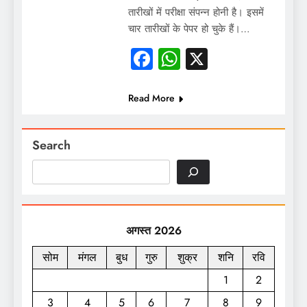
तारीखों में परीक्षा संपन्न होनी है। इसमें
चार तारीखों के पेपर हो चुके हैं।…
Facebook
WhatsApp
X
Read More
Search
अगस्त 2026
सोम
मंगल
बुध
गुरु
शुक्र
शनि
रवि
1
2
3
4
5
6
7
8
9