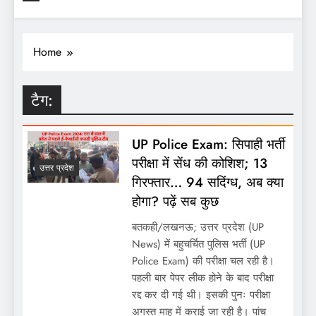
Home
टैग:
UP Police Exam: सिपाही भर्ती
परीक्षा में सेंध की कोशिश; 13
उत्तर प्रदेश
गिरफ्तार… 94 सदिंग्ध, अब क्या
होगा? पढ़ें सब कुछ
बतकही/लखनऊ; उत्तर प्रदेश (UP
News) में बहुचर्चित पुलिस भर्ती (UP
Police Exam) की परीक्षा चल रही है।
पहली बार पेपर लीक होने के बाद परीक्षा
रद्द कर दी गई थी। इसकी पुनः परीक्षा
अगस्त माह में कराई जा रही है। पांच