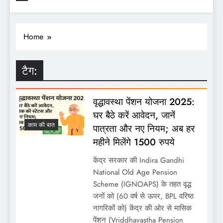
Home
टैग:
वृद्धावस्था पेंशन योजना 2025:
घर बैठे करें आवेदन, जानें
काम की बात
पात्रता और नए नियम; अब हर
महीने मिलेंगे 1500 रुपये
केंद्र सरकार की Indira Gandhi
National Old Age Pension
Scheme (IGNOAPS) के तहत वृद्ध
जनों को (60 वर्ष से ऊपर, BPL वरिष्ठ
नागरिकों को) केंद्र की ओर से मासिक
पेंशन (Vriddhavastha Pension