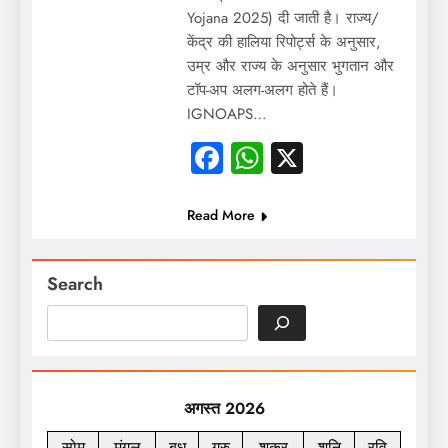
Yojana 2025) दी जाती है। राज्य/
केंद्र की हालिया रिपोर्ट्स के अनुसार,
उम्र और राज्य के अनुसार भुगतान और
टॉप-अप अलग-अलग होते हैं।
IGNOAPS…
Facebook
WhatsApp
X
Read More
Search
अगस्त 2026
सोम
मंगल
बुध
गुरु
शुक्र
शनि
रवि