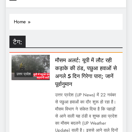
Home
टैग:
मौसम अलर्ट: यूपी में लौट रही
कड़ाके की ठंड, पछुआ हवाओं से
उत्तर प्रदेश
अगले 5 दिन गिरेगा पारा; जानें
पूर्वानुमान
उत्तर प्रदेश (UP News) में 22 नवंबर
से पछुआ हवाओं का दौर शुरू हो रहा है।
मौसम विभाग ने संकेत दिया है कि पहाड़ों
से आने वाली यह ठंडी व शुष्क हवा प्रदेश
का मौसम बदलने (UP Weather
Update) वाली है। इससे आने वाले दिनों