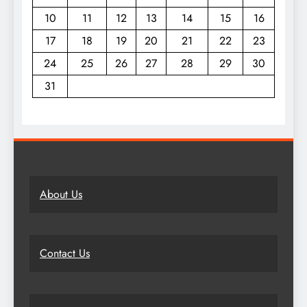
10
11
12
13
14
15
16
17
18
19
20
21
22
23
24
25
26
27
28
29
30
31
About Us
Contact Us