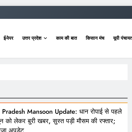
ई-पेपर
उत्तर प्रदेश
काम की बात
किसान मंच
यूपी पंचा
r Pradesh Mansoon Update: धान रोपाई से पहले
न को लेकर बुरी खबर, सुस्त पड़ी मौसम की रफ्तार;
 ताजा अपडेट