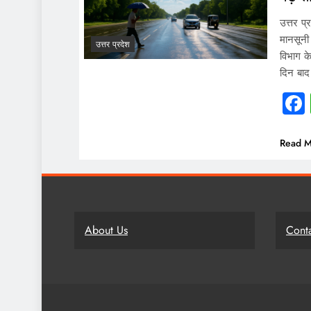
उत्तर प्र
मानसूनी
उत्तर प्रदेश
विभाग के
दिन बाद
Read M
About Us
Cont