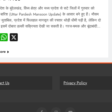
देश के बुंदेलखंड, विंध्य क्षेत्र और मध्य प्रदेश से सटे जिलों में गुरुवार को
 बारिश (Uttar Pardesh Mansoon Update) के आसार बने हुए हैं। मौसम
 मुताबिक, प्रदेश में फिलहाल मानसून की रफ्तार थोड़ी धीमी पड़ी है, लेकिन दो
 इसमें दोबारा हल्की सक्रियता देखी जा सकती है। गरज-चमक और बूंदाबांदी…
Facebook
WhatsApp
X
ore
act Us
Privacy Policy