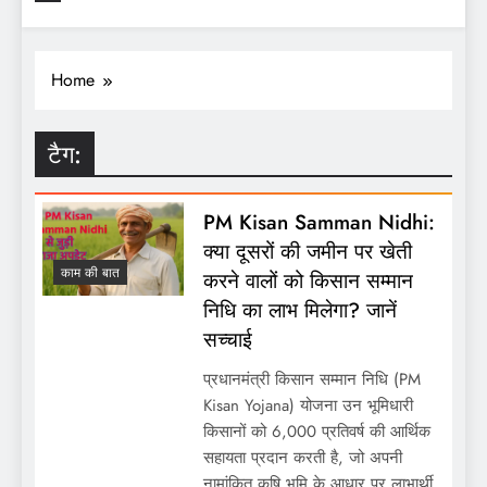
Home
टैग:
PM Kisan Samman Nidhi:
क्या दूसरों की जमीन पर खेती
काम की बात
करने वालों को किसान सम्मान
निधि का लाभ मिलेगा? जानें
सच्चाई
प्रधानमंत्री किसान सम्मान निधि (PM
Kisan Yojana) योजना उन भूमिधारी
किसानों को 6,000 प्रतिवर्ष की आर्थिक
सहायता प्रदान करती है, जो अपनी
नामांकित कृषि भूमि के आधार पर लाभार्थी