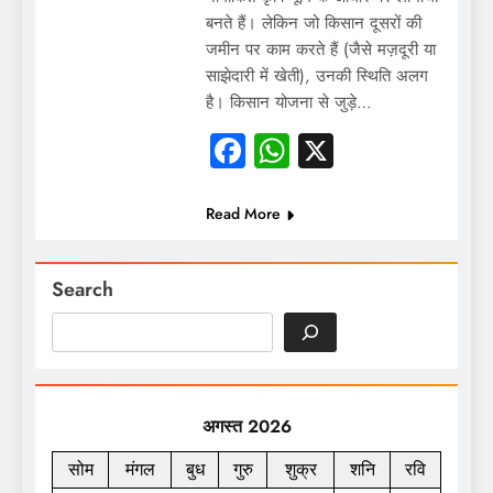
बनते हैं। लेकिन जो किसान दूसरों की
जमीन पर काम करते हैं (जैसे मज़दूरी या
साझेदारी में खेती), उनकी स्थिति अलग
है। किसान योजना से जुड़े…
Facebook
WhatsApp
X
Read More
Search
अगस्त 2026
सोम
मंगल
बुध
गुरु
शुक्र
शनि
रवि