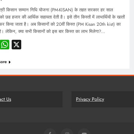
ंत्री किसान सम्मान निधि योजना (PM-KISAN) के तहत सरकार हर साल
को छह हजार की आर्थिक सहायता देती है। इसे तीन किस्तों में लाभार्थियों के खातों
ांसफर किया जाता है। अब किसानों को 20वीं किस्त (PM Kisan 20th kist) का
है। लेकिन, क्या सभी किसानों को इस बार किस्त का लाभ मिलेगा?…
Facebook
WhatsApp
X
ore
act Us
Privacy Policy