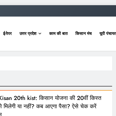
ई-पेपर
उत्तर प्रदेश
काम की बात
किसान मंच
यूपी पंचा
isan 20th kist: किसान योजना की 20वीं किस्त
मिलेगी या नहीं? कब आएगा पैसा? ऐसे चेक करें
स