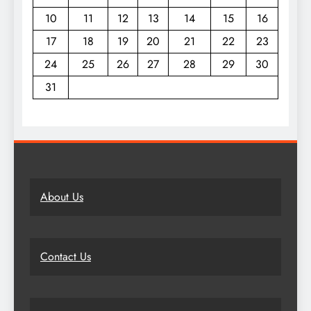
10
11
12
13
14
15
16
17
18
19
20
21
22
23
24
25
26
27
28
29
30
31
About Us
Contact Us