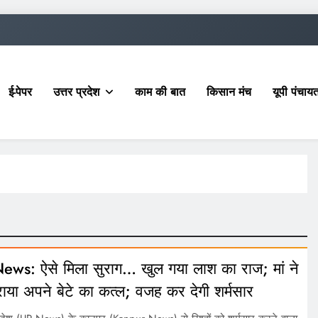
ई-पेपर
उत्तर प्रदेश
काम की बात
किसान मंच
यूपी पंचा
ews: ऐसे मिला सुराग… खुल गया लाश का राज; मां ने
ाया अपने बेटे का कत्ल; वजह कर देगी शर्मसार