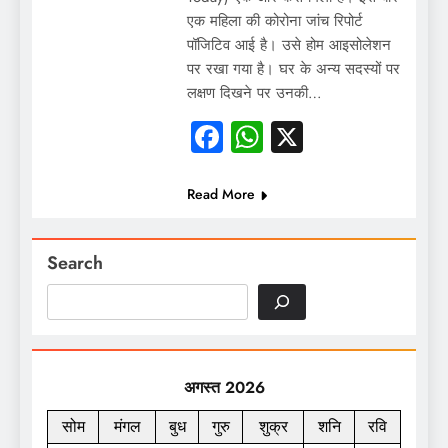
एक महिला की कोरोना जांच रिपोर्ट
पॉजिटिव आई है। उसे होम आइसोलेशन
पर रखा गया है। घर के अन्य सदस्यों पर
लक्षण दिखने पर उनकी…
Facebook
WhatsApp
X
Read More
Search
अगस्त 2026
सोम
मंगल
बुध
गुरु
शुक्र
शनि
रवि