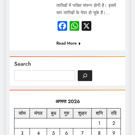
तारीखों में परीक्षा संपन्न होनी है। इसमें
चार तारीखों के पेपर हो चुके हैं।…
Facebook
WhatsApp
X
Read More
Search
अगस्त 2026
सोम
मंगल
बुध
गुरु
शुक्र
शनि
रवि
1
2
3
4
5
6
7
8
9