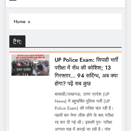
Home
टैग:
UP Police Exam: सिपाही भर्ती
परीक्षा में सेंध की कोशिश; 13
उत्तर प्रदेश
गिरफ्तार… 94 सदिंग्ध, अब क्या
होगा? पढ़ें सब कुछ
बतकही/लखनऊ; उत्तर प्रदेश (UP
News) में बहुचर्चित पुलिस भर्ती (UP
Police Exam) की परीक्षा चल रही है।
पहली बार पेपर लीक होने के बाद परीक्षा
रद्द कर दी गई थी। इसकी पुनः परीक्षा
अगस्त माह में कराई जा रही है। पांच