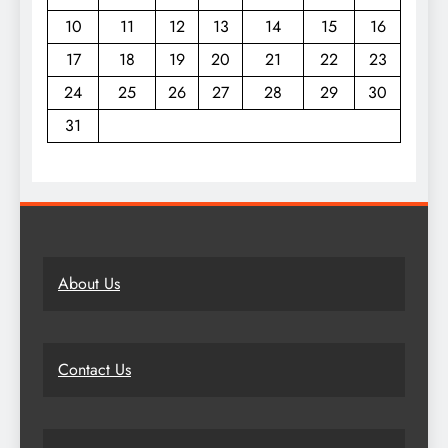
10
11
12
13
14
15
16
17
18
19
20
21
22
23
24
25
26
27
28
29
30
31
About Us
Contact Us