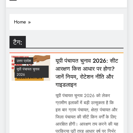
Home
टैग:
यूपी पंचायत चुनाव 2026: सीट
उत्तर प्रदेश
आरक्षण किस आधार पर होगा?
यूपी पंचायत चुनाव
2026
जानें नियम, रोटेशन नीति और
गाइडलाइन
यूपी पंचायत चुनाव 2026 को लेकर
ग्रामीण इलाकों में बड़ी उत्सुकता है कि
इस बार ग्राम पंचायत, क्षेत्र पंचायत और
जिला पंचायत की सीटें किन वर्गों के लिए
आरक्षित होंगी। आरक्षण तय करने की यह
प्रक्रिया पूरी तरह आधार वर्ष पर निर्भर