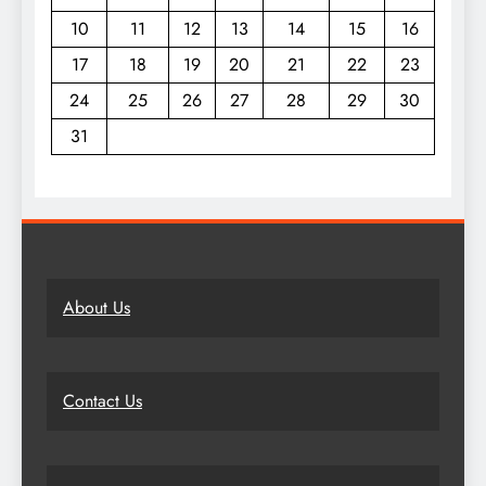
10
11
12
13
14
15
16
17
18
19
20
21
22
23
24
25
26
27
28
29
30
31
About Us
Contact Us