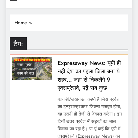
Home
टैग:
Expressway News: यूपी ही
उत्तर प्रदेश
नहीं देश का पहला जिला बना ये
काम की बात
शहर… जहां से निकलेंगे 9
एक्सप्रेसवे, पढ़ें सब कुछ
बतकही/लखनऊ: कहते हैं जिस प्रदेश
का इन्फ्रास्ट्रक्टर जितना मजबूत होगा,
वह उतनी ही तेजी से विकास करेगा। इन
दिनों उत्तर प्रदेश में सड़कों का जाल
बिछाया जा रहा है। या यूं कहें कि यूपी में
एक्सप्रेसवे (Expressway News) का