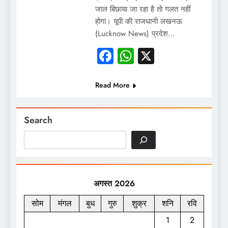
जाल बिछाया जा रहा है तो गलत नहीं
होगा। यूपी की राजधानी लखनऊ
(Lucknow News) प्रदेश…
Facebook
WhatsApp
X
Read More
Search
अगस्त 2026
सोम
मंगल
बुध
गुरु
शुक्र
शनि
रवि
1
2