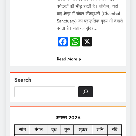
पर्यटकों की भीड़ रहती है। लेकिन, यहां
बाह क्षेत्र में चंबल सैंक्चुअरी (Chambal
Sanctuary) का प्राकृतिक दृश्य भी देखते
बनता है। यहां का सुंदर…
Facebook
WhatsApp
X
Read More
Search
अगस्त 2026
सोम
मंगल
बुध
गुरु
शुक्र
शनि
रवि