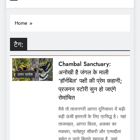
Home
टैग:
Chambal Sanctuary:
अनोखी है जंगल के माली
उत्तर प्रदेश
‘हॉर्नबिल’ पक्षी की प्रेम कहानी;
प्रजनन स्टोरी सुन हो जाएंगे
रोमांचित
वैसे तो ताजनगरी आगरा दुनियाभर में बड़ी-
बड़ी ऊंची इमारतों के लिए प्रसिद्ध है। यहां
ताजमहल, आगरा किला, अकबर का
मकबरा, फतेहपुर सीकरी और एत्माद्दौला
समेत न जाने कितने स्मारक हैं, जहां