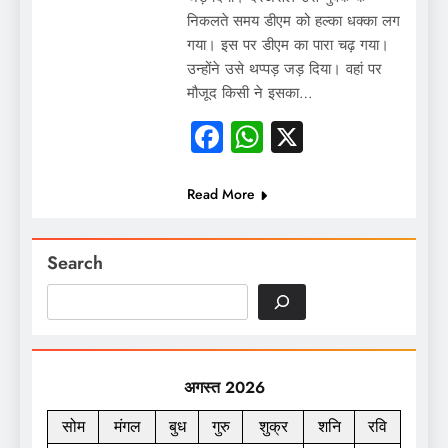
निकलते समय डीएम को हल्का धक्का लग
गया। इस पर डीएम का पारा चढ़ गया।
उन्होंने उसे थप्पड़ जड़ दिया। वहां पर
मौजूद किसी ने इसका…
Facebook
WhatsApp
X
Read More
Search
अगस्त 2026
सोम
मंगल
बुध
गुरु
शुक्र
शनि
रवि