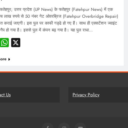
तेहपुर; उत्तर प्रदेश (UP News) के फतेहपुर (Fatehpur News) में एक
ांच लाख रुपये से 50 नंबर गेट ओवरब्रिज (Fatehpur Overbridge Repair)
मत कराई जाएगी। इस पुल पर काफी गड्ढे हो गए हैं। साथ ही एक्सटेंशन ज्वाइंट
 गैप हो गया है। इससे पुल में कंपन बढ़ गया है। यह पुल राधा…
Facebook
WhatsApp
X
ore
act Us
Privacy Policy