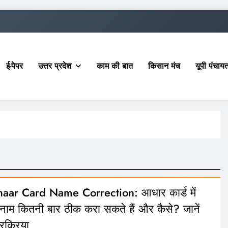
ई-पेपर
उत्तर प्रदेश
काम की बात
किसान मंच
यूपी पंचा
aar Card Name Correction: आधार कार्ड में
ाम कितनी बार ठीक करा सकते हैं और कैसे? जानें
्रक्रिया