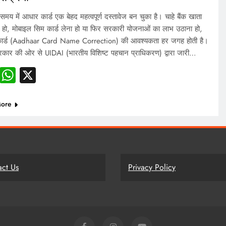
य में आधार कार्ड एक बेहद महत्वपूर्ण दस्तावेज बन चुका है। चाहे बैंक खाता
 हो, मोबाइल सिम कार्ड लेना हो या फिर सरकारी योजनाओं का लाभ उठाना हो,
ार्ड (Aadhaar Card Name Correction) की आवश्यकता हर जगह होती है।
कार की ओर से UIDAI (भारतीय विशिष्ट पहचान प्राधिकरण) द्वारा जारी…
Facebook
WhatsApp
X
ore
act Us
Privacy Policy