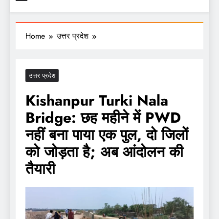
Home
उत्तर प्रदेश
उत्तर प्रदेश
Kishanpur Turki Nala
Bridge: छह महीने में PWD
नहीं बना पाया एक पुल, दो जिलों
को जोड़ता है; अब आंदोलन की
तैयारी