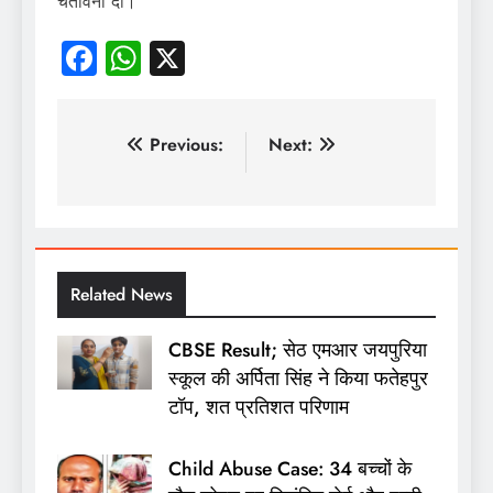
चेतावनी दी।
Facebook
WhatsApp
X
पोस्ट
Previous:
Next:
नेविगेशन
Related News
CBSE Result; सेठ एमआर जयपुरिया
स्कूल की अर्पिता सिंह ने किया फतेहपुर
टॉप, शत प्रतिशत परिणाम
Child Abuse Case: 34 बच्चों के