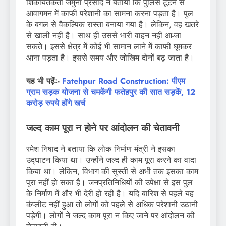
शिकायतकर्ता जमुना प्रसाद ने बताया कि पुलिस टूटने से
आवागमन में काफी परेशानी का सामना करना पड़ता है। पुल
के बगल से वैकल्पिक रास्ता बनाया गया है। लेकिन, वह खतरे
से खाली नहीं है। साथ ही उससे भारी वाहन नहीं आ-जा
सकते। इससे क्षेत्र में कोई भी सामान लाने में काफी घूमकर
आना पड़ता है। इससे समय और जोखिम दोनों बढ़ जाता है।
यह भी पढ़ेंः-
Fatehpur Road Construction: पीएम
ग्राम सड़क योजना से चमकेंगी फतेहपुर की सात सड़कें, 12
करोड़ रुपये होंगे खर्च
जल्द काम पूरा न होने पर आंदोलन की चेतावनी
रमेश निषाद ने बताया कि लोक निर्माण मंत्री ने इसका
उद्घाटन किया था। उन्होंने जल्द ही काम पूरा करने का वादा
किया था। लेकिन, विभाग की सुस्ती से अभी तक इसका काम
पूरा नहीं हो सका है। जनप्रतिनिधियों की उपेक्षा से इस पुल
के निर्माण में और भी देरी हो रही है। यदि बारिश से पहले यह
कंप्लीट नहीं हुआ तो लोगों को पहले से अधिक परेशानी उठानी
पड़ेगी। लोगों ने जल्द काम पूरा न किए जाने पर आंदोलन की