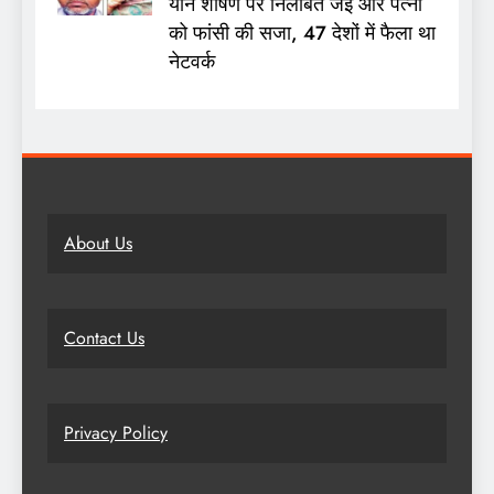
यौन शोषण पर निलंबित जेई और पत्नी
को फांसी की सजा, 47 देशों में फैला था
नेटवर्क
About Us
Contact Us
Privacy Policy