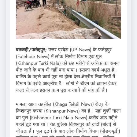
बतकही/फतेहपुर;
उत्तर प्रदेश (UP News) के फतेहपुर
(Fatehpur News) में लोक निर्माण विभाग एक पुल
(Kishanpur Turki Nala) को छह महीने से अधिक का समय
बीत जाने के बाद भी नहीं बना पाया। इसका कार्य अधूरा है।
बारिश के पहले कार्य पूरा ना होता देख क्षेत्रीय निवासियों में
विभाग के प्रति आक्रोश है। लोगों ने डीएम को ज्ञापन देकर
जल्द से जल्द इसका काम पूरा करवाने की मांग की है।
मामला खागा तहसील (Khaga Tehsil News) क्षेत्र के
किशनपुर कस्बा (Kishanpur News) का है। यहां तुर्की नाला
का पुल (Kishanpur Turki Nala News) करीब आठ महीने
पहले टूट गया था। यह पुलिस किशनपुर को दादों (बांदा) से
जोड़ता है। पुल टूटने के बाद लोक निर्माण विभाग (पीडब्ल्यूडी)