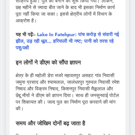
सक्रिय हुआ। पुल को बनाने का शुरू किया गया। लेकिन,
छह महीने से ज्यादा बीत जाने के बाद भी इसका निर्माण कार्य
पूरा नहीं किया जा सका। इससे क्षेत्रीय लोगों में विभाग के
आक्रोश है।
यह भी पढ़ेंः-
Lake In Fatehpur: पांच करोड़ से संवारी गई
झील, उड़ रही धूल… हरियाली भी नष्ट; पानी को तरस रहे
पशु-पक्षी
इन लोगों ने डीएम को सौंपा ज्ञापन
क्षेत्र के ही महोली डेरा मजरे महावतपुर असहट गांव निवासी
जमुना प्रसाद और श्यामलाल, जालंधरपुर गुरुवल निवासी रमेश
निषाद और विक्रम निषाद, किशनपुर निवासी मैकूलाल और
छेद्दू मौर्या ने डीएम को ज्ञापन दिया। साथ ही जनसुनवाई पोर्टल
पर शिकायत की। जल्द पुल का निर्माण पूरा करवाने की मांग
की।
समय और जोखिम दोनों बढ़ जाता है