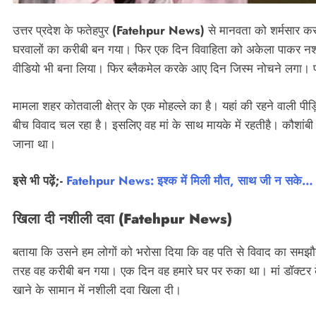
उत्तर प्रदेश के फतेहपुर
(Fatehpur News)
से मानवता को शर्मसार कर
घरवालों का करीबी बन गया। फिर एक दिन विवाहिता को अकेला पाकर 
वीडियो भी बना लिया। फिर ब्लैकमेल करके आए दिन जिस्म नोचने लगा। 
मामला शहर कोतवाली क्षेत्र के एक मोहल्ले का है। यहां की रहने वाली पीड़
बीच विवाद चल रहा है। इसलिए वह मां के साथ मायके में रहतीहै। कौशांबी 
जाना था।
इसे भी पढ़ें;-
Fatehpur News: इश्क में मिली मौत, साथ जी न सके… तो 
खिला दी नशीली दवा
(Fatehpur News)
बताया कि उसने हम लोगों को भरोसा दिया कि वह पति से विवाद का समझौ
तरह वह करीबी बन गया। एक दिन वह हमारे घर पर रुका था। मां डॉक्टर 
खाने के सामान में नशीली दवा खिला दी।