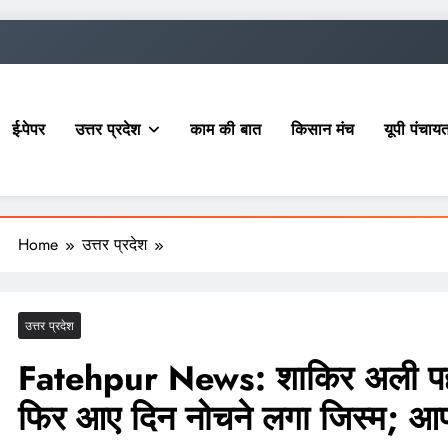
ई-पेपर
उत्तर प्रदेश
काम की बात
किसान मंच
यूपी पंचा
Home
उत्तर प्रदेश
उत्तर प्रदेश
Fatehpur News: शाकिर अली पहले
फिर आए दिन नोचने लगा जिस्म; आप