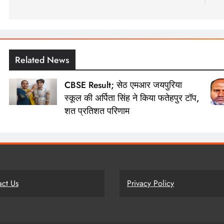
नेविगेशन
Related News
CBSE Result; सेठ एमआर जयपुरिया
स्कूल की अर्पिता सिंह ने किया फतेहपुर टॉप,
शत प्रतिशत परिणाम
act Us
Privacy Policy