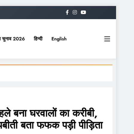
यत चुनाव 2026
हिन्दी
English
 बना घरवालों का करीबी,
बीती बता फफक पड़ी पीड़िता