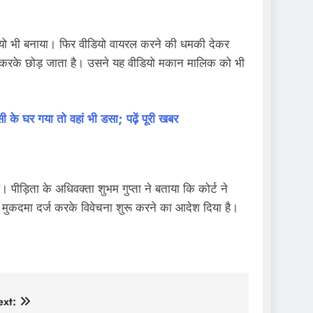
ियो भी बनाया। फिर वीडियो वायरल करने की धमकी देकर
्कर्म करके छोड़ जाता है। उसने यह वीडियो मकान मालिक को भी
के घर गया तो वहां भी डसा; पढ़ें पूरी खबर
 पीड़िता के अधिवक्ता शुभम गुप्ता ने बताया कि कोर्ट ने
ं मुकदमा दर्ज करके विवेचना शुरू करने का आदेश दिया है।
xt: