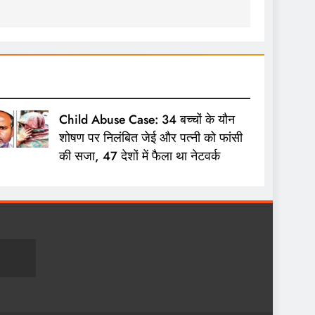
Child Abuse Case: 34 बच्चों के यौन
शोषण पर निलंबित जेई और पत्नी को फांसी
की सजा, 47 देशों में फैला था नेटवर्क