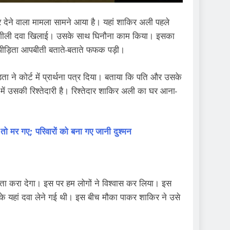
 देने वाला मामला सामने आया है। यहां शाकिर अली पहले
नशीली दवा खिलाई। उसके साथ घिनौना काम किया। इसका
पीड़िता आपबीती बताते-बताते फफक पड़ी।
िता ने कोर्ट में प्रार्थना पत्र दिया। बताया कि पति और उसके
में उसकी रिश्तेदारी है। रिश्तेदार शाकिर अली का घर आना-
मर गए; परिवारों को बना गए जानी दुश्मन
ता करा देगा। इस पर हम लोगों ने विश्वास कर लिया। इस
के यहां दवा लेने गई थी। इस बीच मौका पाकर शाकिर ने उसे