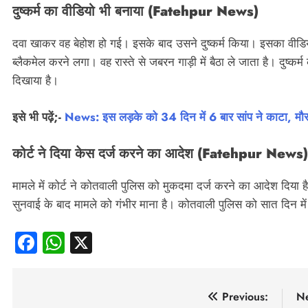
दुष्कर्म का वीडियो भी बनाया
(Fatehpur News)
दवा खाकर वह बेहोश हो गई। इसके बाद उसने दुष्कर्म किया। इसका वीड
ब्लैकमेल करने लगा। वह रास्ते से जबरन गाड़ी में बैठा ले जाता है। दुष
दिखाया है।
इसे भी पढ़ें;-
News: इस लड़के को 34 दिन में 6 बार सांप ने काटा, मौसी 
कोर्ट ने दिया केस दर्ज करने का आदेश
(Fatehpur News)
मामले में कोर्ट ने कोतवाली पुलिस को मुकदमा दर्ज करने का आदेश दिया है।
सुनवाई के बाद मामले को गंभीर माना है। कोतवाली पुलिस को सात दिन मे
Facebook
WhatsApp
X
पोस्ट
Previous:
Ne