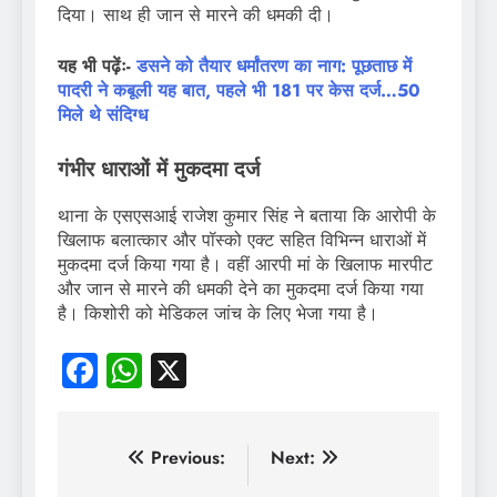
दिया। साथ ही जान से मारने की धमकी दी।
यह भी पढ़ेंः-
डसने को तैयार धर्मांतरण का नाग: पूछताछ में
पादरी ने कबूली यह बात, पहले भी 181 पर केस दर्ज…50
मिले थे संदिग्ध
गंभीर धाराओं में मुकदमा दर्ज
थाना के एसएसआई राजेश कुमार सिंह ने बताया कि आरोपी के
खिलाफ बलात्कार और पॉस्को एक्ट सहित विभिन्न धाराओं में
मुकदमा दर्ज किया गया है। वहीं आरपी मां के खिलाफ मारपीट
और जान से मारने की धमकी देने का मुकदमा दर्ज किया गया
है। किशोरी को मेडिकल जांच के लिए भेजा गया है।
Facebook
WhatsApp
X
पोस्ट
Previous:
Next: