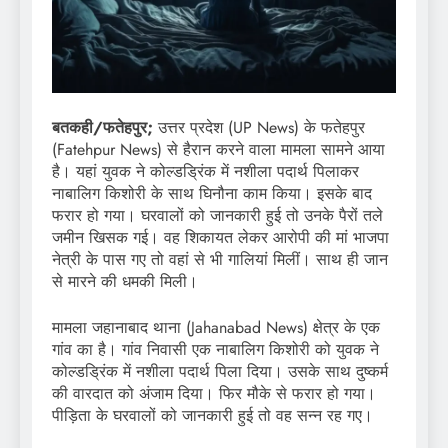
बतकही/फतेहपुर;
उत्तर प्रदेश (UP News) के फतेहपुर
(Fatehpur News) से हैरान करने वाला मामला सामने आया
है। यहां युवक ने कोल्डड्रिंक में नशीला पदार्थ पिलाकर
नाबालिग किशोरी के साथ घिनौना काम किया। इसके बाद
फरार हो गया। घरवालों को जानकारी हुई तो उनके पैरों तले
जमीन खिसक गई। वह शिकायत लेकर आरोपी की मां भाजपा
नेत्री के पास गए तो वहां से भी गालियां मिलीं। साथ ही जान
से मारने की धमकी मिली।
मामला जहानाबाद थाना (Jahanabad News) क्षेत्र के एक
गांव का है। गांव निवासी एक नाबालिग किशोरी को युवक ने
कोल्डड्रिंक में नशीला पदार्थ पिला दिया। उसके साथ दुष्कर्म
की वारदात को अंजाम दिया। फिर मौके से फरार हो गया।
पीड़िता के घरवालों को जानकारी हुई तो वह सन्न रह गए।