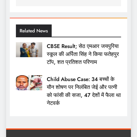
नेविगेशन
Related News
CBSE Result; सेठ एमआर जयपुरिया
स्कूल की अर्पिता सिंह ने किया फतेहपुर
टॉप, शत प्रतिशत परिणाम
Child Abuse Case: 34 बच्चों के
यौन शोषण पर निलंबित जेई और पत्नी
को फांसी की सजा, 47 देशों में फैला था
नेटवर्क