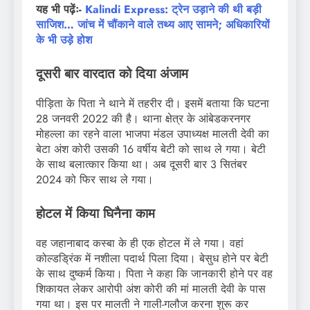
यह भी पढ़ेंः-
Kalindi Express: ट्रेन उड़ाने की थी बड़ी
साजिश… जांच में चौंकाने वाले तथ्य आए सामने; अधिकारियों
के भी उड़े होश
दूसरी बार वारदात को दिया अंजाम
पीड़िता के पिता ने थाने में तहरीर दी। इसमें बताया कि घटना
28 जनवरी 2022 की है। थाना क्षेत्र के आंबेडकरनगर
मोहल्ला का रहने वाला भाजपा मंडल उपाध्यक्ष मालती देवी का
बेटा अंश कोरी उसकी 16 वर्षीय बेटी को साथ ले गया। बेटी
के साथ बलात्कार किया था। अब दूसरी बार 3 सितंबर
2024 को फिर साथ ले गया।
होटल में किया घिनैना काम
वह जहानाबाद कस्बा के ही एक होटल में ले गया। वहां
कोल्डड्रिंक में नशीला पदार्थ पिला दिया। बेसुध होने पर बेटी
के साथ दुष्कर्म किया। पिता ने कहा कि जानकारी होने पर वह
शिकायत लेकर आरोपी अंश कोरी की मां मालती देवी के पास
गया था। इस पर मालती ने गाली-गलौज करना शुरू कर