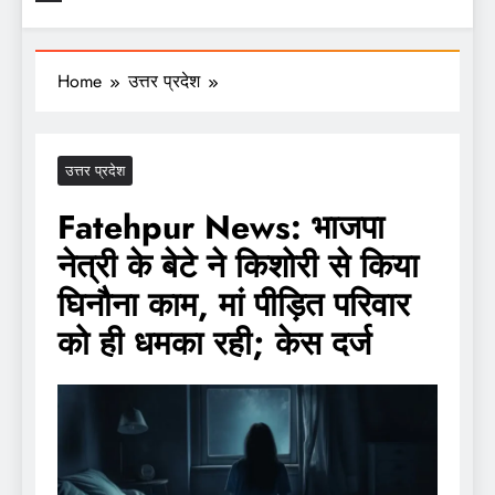
Home
उत्तर प्रदेश
उत्तर प्रदेश
Fatehpur News: भाजपा
नेत्री के बेटे ने किशोरी से किया
घिनौना काम, मां पीड़ित परिवार
को ही धमका रही; केस दर्ज