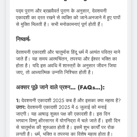
पद्म पुराण और ब्रह्मवैवर्त पुराण के अनुसार, देवशयनी
एकादशी का व्रत रखने से व्यक्ति को जाने-अनजाने में हुए पापों
से मुक्ति मिलती है। सभी मनोकामनाएं पूर्ण होती हैं।
निष्कर्ष-
देवशयनी एकादशी और चातुर्मास हिंदू धर्म में अत्यंत पवित्र माने
जाते हैं। यह समय आत्मचिंतन, तपस्या और ईश्वर भक्ति का
होता है। यदि इस अवधि में शास्त्रों के अनुसार जीवन जिया
जाए, तो आध्यात्मिक उन्नति निश्चित होती है।
अक्सर पूछे जाने वाले प्रश्न… (FAQs…):
1:
देवशयनी एकादशी 2025 कब है और इसका क्या महत्व है?
उत्तर:
देवशयनी एकादशी 2025 में 6 जुलाई को मनाई
जाएगी। यह आषाढ़ शुक्ल पक्ष की एकादशी है। इस दिन
भगवान विष्णु क्षीरसागर में योगनिद्रा में चले जाते हैं। इसी दिन
से चातुर्मास की शुरुआत होती है। इसमें शुभ कार्यों पर रोक
लगती है। धर्म, भक्ति व तपस्या का विशेष महत्व होता है।