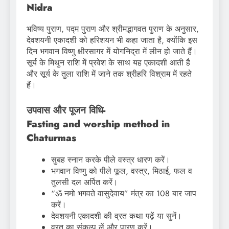
Nidra
भविष्य पुराण, पद्म पुराण और श्रीमद्भागवत पुराण के अनुसार,
देवशयनी एकादशी को हरिशयन भी कहा जाता है, क्योंकि इस
दिन भगवान विष्णु क्षीरसागर में योगनिद्रा में लीन हो जाते हैं।
सूर्य के मिथुन राशि में प्रवेश के साथ यह एकादशी आती है
और सूर्य के तुला राशि में जाने तक श्रीहरि विश्राम में रहते
हैं।
उपवास और पूजन विधि-
Fasting and worship method in
Chaturmas
सुबह स्नान करके पीले वस्त्र धारण करें।
भगवान विष्णु को पीले फूल, वस्त्र, मिठाई, फल व
तुलसी दल अर्पित करें।
“ॐ नमो भगवते वासुदेवाय” मंत्र का 108 बार जाप
करें।
देवशयनी एकादशी की व्रत कथा पढ़ें या सुनें।
व्रत का संकल्प लें और पारण करें।