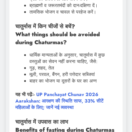
ब्राह्मणों व जरूरतमंदों को दान-दक्षिणा दें।
तामसिक भोजन व चावल से परहेज करें।
चातुर्मास में किन चीजों से बचें?
What things should be avoided
during Chaturmas?
धार्मिक मान्यताओं के अनुसार, चातुर्मास में कुछ
वस्तुओं का सेवन नहीं करना चाहिए, जैसे:
गुड़, शहद, तेल
मूली, परवल, बैंगन, हरी पत्तेदार सब्जियां
बाहर का भोजन या दूसरों के घर का अन्न
यह भी पढ़ेंः-
UP Panchayat Chunav 2026
Aarakshan: आरक्षण की स्थिति साफ, 33% सीटें
महिलाओं के लिए; जानें नई व्यवस्था
चातुर्मास में उपवास का लाभ
Benefits of fasting during Chaturmas