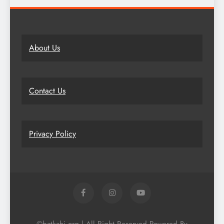
About Us
Contact Us
Privacy Policy