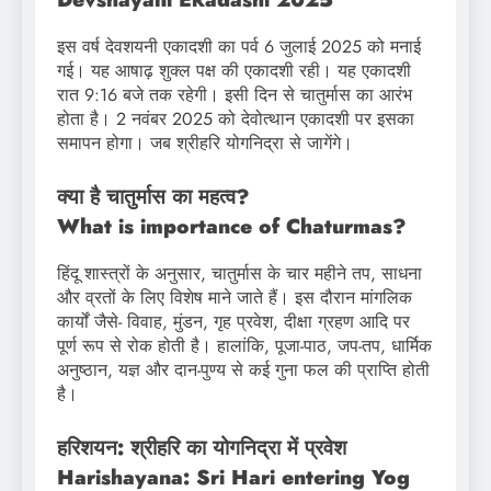
इस वर्ष देवशयनी एकादशी का पर्व 6 जुलाई 2025 को मनाई
गई। यह आषाढ़ शुक्ल पक्ष की एकादशी रही। यह एकादशी
रात 9:16 बजे तक रहेगी। इसी दिन से चातुर्मास का आरंभ
होता है। 2 नवंबर 2025 को देवोत्थान एकादशी पर इसका
समापन होगा। जब श्रीहरि योगनिद्रा से जागेंगे।
क्या है चातुर्मास का महत्व?
What is importance of Chaturmas?
हिंदू शास्त्रों के अनुसार, चातुर्मास के चार महीने तप, साधना
और व्रतों के लिए विशेष माने जाते हैं। इस दौरान मांगलिक
कार्यों जैसे- विवाह, मुंडन, गृह प्रवेश, दीक्षा ग्रहण आदि पर
पूर्ण रूप से रोक होती है। हालांकि, पूजा-पाठ, जप-तप, धार्मिक
अनुष्ठान, यज्ञ और दान-पुण्य से कई गुना फल की प्राप्ति होती
है।
हरिशयन: श्रीहरि का योगनिद्रा में प्रवेश
Harishayana: Sri Hari entering Yog