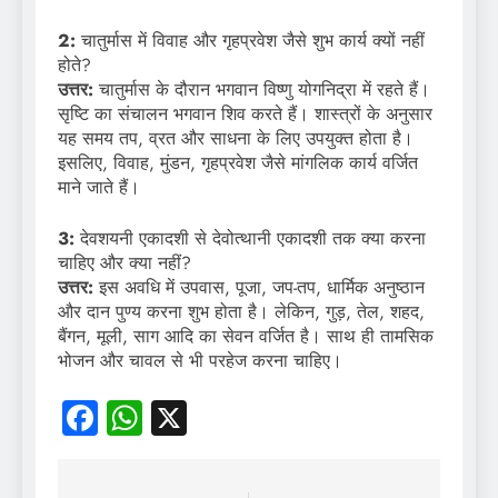
2:
चातुर्मास में विवाह और गृहप्रवेश जैसे शुभ कार्य क्यों नहीं
होते?
उत्तर:
चातुर्मास के दौरान भगवान विष्णु योगनिद्रा में रहते हैं।
सृष्टि का संचालन भगवान शिव करते हैं। शास्त्रों के अनुसार
यह समय तप, व्रत और साधना के लिए उपयुक्त होता है।
इसलिए, विवाह, मुंडन, गृहप्रवेश जैसे मांगलिक कार्य वर्जित
माने जाते हैं।
3:
देवशयनी एकादशी से देवोत्थानी एकादशी तक क्या करना
चाहिए और क्या नहीं?
उत्तर:
इस अवधि में उपवास, पूजा, जप-तप, धार्मिक अनुष्ठान
और दान पुण्य करना शुभ होता है। लेकिन, गुड़, तेल, शहद,
बैंगन, मूली, साग आदि का सेवन वर्जित है। साथ ही तामसिक
भोजन और चावल से भी परहेज करना चाहिए।
Facebook
WhatsApp
X