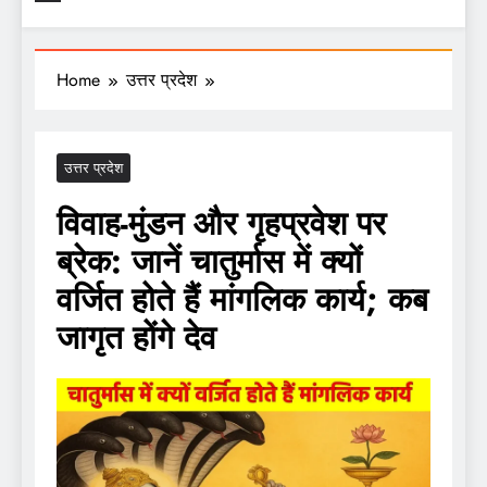
Home
उत्तर प्रदेश
उत्तर प्रदेश
विवाह-मुंडन और गृहप्रवेश पर
ब्रेक: जानें चातुर्मास में क्यों
वर्जित होते हैं मांगलिक कार्य; कब
जागृत होंगे देव