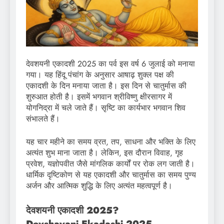
देवशयनी एकादशी 2025 का पर्व इस वर्ष 6 जुलाई को मनाया
गया। यह हिंदू पंचांग के अनुसार आषाढ़ शुक्ल पक्ष की
एकादशी के दिन मनाया जाता है। इस दिन से चातुर्मास की
शुरुआत होती है। इसमें भगवान श्रीविष्णु क्षीरसागर में
योगनिद्रा में चले जाते हैं। सृष्टि का कार्यभार भगवान शिव
संभालते हैं।
यह चार महीने का समय व्रत, तप, साधना और भक्ति के लिए
अत्यंत शुभ माना जाता है। लेकिन, इस दौरान विवाह, गृह
प्रवेश, यज्ञोपवीत जैसे मांगलिक कार्यों पर रोक लग जाती है।
धार्मिक दृष्टिकोण से यह एकादशी और चातुर्मास का समय पुण्य
अर्जन और आत्मिक शुद्धि के लिए अत्यंत महत्वपूर्ण है।
देवशयनी एकादशी 2025?
Devshayani Ekadashi 2025