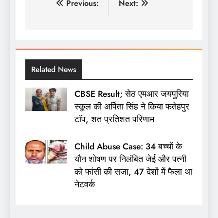
पोस्ट
Previous:
Next:
नेविगेशन
Related News
CBSE Result; सेठ एमआर जयपुरिया
स्कूल की अर्पिता सिंह ने किया फतेहपुर
टॉप, शत प्रतिशत परिणाम
Child Abuse Case: 34 बच्चों के
यौन शोषण पर निलंबित जेई और पत्नी
को फांसी की सजा, 47 देशों में फैला था
नेटवर्क