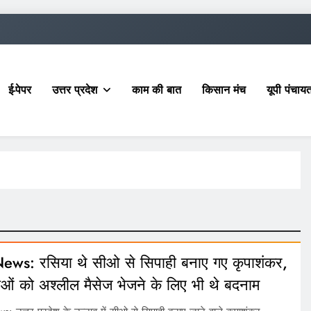
ई-पेपर
उत्तर प्रदेश
काम की बात
किसान मंच
यूपी पंचा
ews: रसिया थे सीओ से सिपाही बनाए गए कृपाशंकर,
ओं को अश्लील मैसेज भेजने के लिए भी थे बदनाम