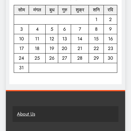
सोम
मंगल
बुध
गुरु
शुक्र
शनि
रवि
1
2
3
4
5
6
7
8
9
10
11
12
13
14
15
16
17
18
19
20
21
22
23
24
25
26
27
28
29
30
31
About Us