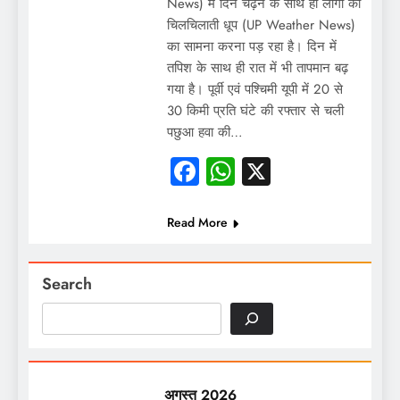
News) में दिन चढ़ने के साथ ही लोगों को
चिलचिलाती धूप (UP Weather News)
का सामना करना पड़ रहा है। दिन में
तपिश के साथ ही रात में भी तापमान बढ़
गया है। पूर्वी एवं पश्चिमी यूपी में 20 से
30 किमी प्रति घंटे की रफ्तार से चली
पछुआ हवा की…
Facebook
WhatsApp
X
Read More
Search
अगस्त 2026