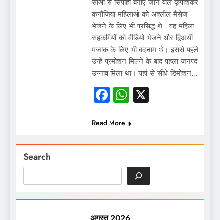
सीओ से सिपाही बनाए जाने वाले कृपाशंकर
कनौजिया महिलाओं को अश्लील मैसेज
भेजने के लिए भी प्रसिद्ध थे। वह महिला
सहकर्मियों को वीडियो भेजने और द्विअर्थी
मजाक के लिए भी बदनाम थे। इससे पहले
उन्हें प्रमोशन मिलने के बाद पहला जनपद
उन्नाव मिला था। यहां से सीधे डिमोशन…
Facebook
WhatsApp
X
Read More
Search
अगस्त 2026