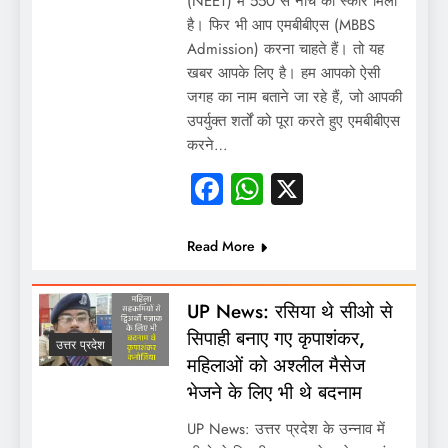
(NEET) में 550 से नीचे का स्कोर मिला
है। फिर भी आप एमबीबीएस (MBBS
Admission) करना चाहते हैं। तो यह
खबर आपके लिए है। हम आपको ऐसी
जगह का नाम बताने जा रहे हैं, जो आपकी
उपर्युक्त शर्तों को पूरा करते हुए एमबीबीएस
करने…
Facebook
WhatsApp
X
Read More
UP News: रसिया थे सीओ से
सिपाही बनाए गए कृपाशंकर,
उत्तर प्रदेश
महिलाओं को अश्लील मैसेज
भेजने के लिए भी थे बदनाम
UP News: उत्तर प्रदेश के उन्नाव में