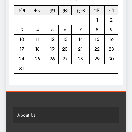
सोम
मंगल
बुध
गुरु
शुक्र
शनि
रवि
1
2
3
4
5
6
7
8
9
10
11
12
13
14
15
16
17
18
19
20
21
22
23
24
25
26
27
28
29
30
31
About Us