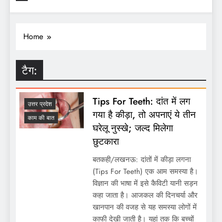
Home
टैग:
Tips For Teeth: दांत में लग
उत्तर प्रदेश
गया है कीड़ा, तो अपनाएं ये तीन
काम की बात
घरेलू नुस्खे; जल्द मिलेगा
छुटकारा
बतकही/लखनऊ: दांतों में कीड़ा लगना
(Tips For Teeth) एक आम समस्या है।
विज्ञान की भाषा में इसे कैविटी यानी सड़न
कहा जाता है। आजकल की दिनचर्या और
खानपान की वजह से यह समस्या लोगों में
काफी देखी जाती है। यहां तक कि बच्चों