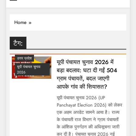
Home
टैग:
उत्तर प्रदेश
यूपी पंचायत चुनाव 2026 में
यूपी पंचायत चुनाव
बड़ा बदलाव: घटा दी गईं 504
2026
ग्राम पंचायतें, बदल जाएगी
आपके गांव की सियासत?
यूपी पंचायत चुनाव 2026 (UP
Panchayat Election 2026) को लेकर
एक अहम अपडेट सामने आया है। राज्य
के पंचायती राज विभाग ने ग्राम पंचायतों
के आंशिक पुनर्गठन की अधिसूचना जारी
कर दी है। पंचायत चुनाव 2026 नई