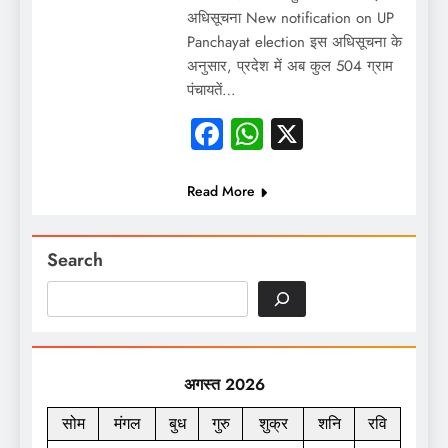
अधिसूचना New notification on UP
Panchayat election इस अधिसूचना के
अनुसार, प्रदेश में अब कुल 504 ग्राम
पंचायतें…
Facebook
WhatsApp
X
Read More
Search
अगस्त 2026
सोम
मंगल
बुध
गुरु
शुक्र
शनि
रवि