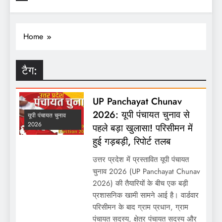
Home
टैग:
UP Panchayat Chunav
2026: यूपी पंचायत चुनाव से
यूपी पंचायत चुनाव
2026
पहले बड़ा खुलासा! परिसीमन में
हुई गड़बड़ी, रिपोर्ट तलब
उत्तर प्रदेश में प्रस्तावित यूपी पंचायत
चुनाव 2026 (UP Panchayat Chunav
2026) की तैयारियों के बीच एक बड़ी
प्रशासनिक खामी सामने आई है। वार्डवार
परिसीमन के बाद ग्राम प्रधान, ग्राम
पंचायत सदस्य, क्षेत्र पंचायत सदस्य और