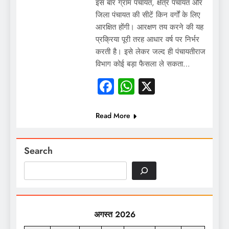
इस बार ग्राम पंचायत, क्षेत्र पंचायत और
जिला पंचायत की सीटें किन वर्गों के लिए
आरक्षित होंगी। आरक्षण तय करने की यह
प्रक्रिया पूरी तरह आधार वर्ष पर निर्भर
करती है। इसे लेकर जल्द ही पंचायतीराज
विभाग कोई बड़ा फैसला ले सकता…
Facebook
WhatsApp
X
Read More
Search
अगस्त 2026