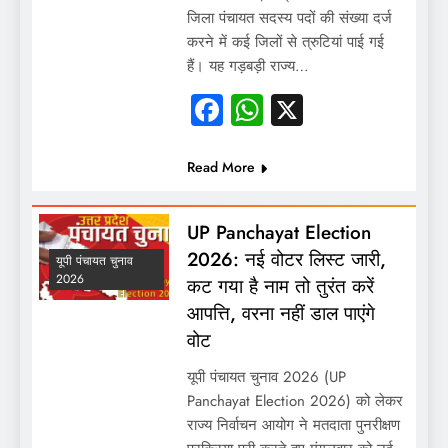
जिला पंचायत सदस्य पदों की संख्या दर्ज
करने में कई जिलों से त्रुटियां पाई गई
हैं। यह गड़बड़ी राज्य…
Facebook
WhatsApp
X
Read More
UP Panchayat Election
2026: नई वोटर लिस्ट जारी,
यूपी पंचायत चुनाव
2026
कट गया है नाम तो तुरंत करें
आपत्ति, वरना नहीं डाल पाएंगे
वोट
यूपी पंचायत चुनाव 2026 (UP
Panchayat Election 2026) को लेकर
राज्य निर्वाचन आयोग ने मतदाता पुनरीक्षण