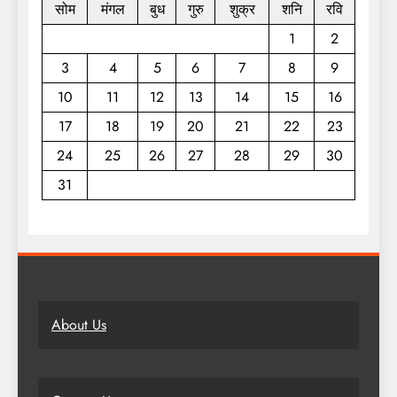
सोम
मंगल
बुध
गुरु
शुक्र
शनि
रवि
1
2
3
4
5
6
7
8
9
10
11
12
13
14
15
16
17
18
19
20
21
22
23
24
25
26
27
28
29
30
31
About Us