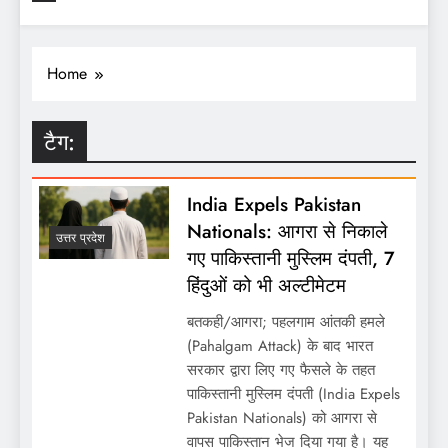
Home
टैग:
India Expels Pakistan
Nationals: आगरा से निकाले
उत्तर प्रदेश
गए पाकिस्तानी मुस्लिम दंपती, 7
हिंदुओं को भी अल्टीमेटम
बतकही/आगरा; पहलगाम आंतकी हमले
(Pahalgam Attack) के बाद भारत
सरकार द्वारा लिए गए फैसले के तहत
पाकिस्तानी मुस्लिम दंपती (India Expels
Pakistan Nationals) को आगरा से
वापस पाकिस्तान भेज दिया गया है। यह