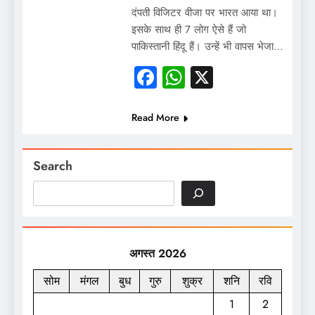
दंपती विजिटर वीजा पर भारत आया था।
इसके साथ ही 7 लोग ऐसे हैं जो
पाकिस्तानी हिंदू हैं। उन्हें भी वापस भेजा…
Facebook
WhatsApp
X
Read More
Search
अगस्त 2026
सोम
मंगल
बुध
गुरु
शुक्र
शनि
रवि
1
2