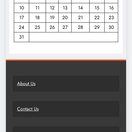
10
11
12
13
14
15
16
17
18
19
20
21
22
23
24
25
26
27
28
29
30
31
About Us
Contact Us