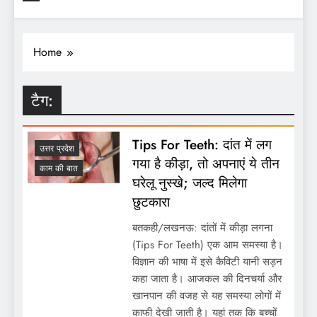
Home
टैग:
Tips For Teeth: दांत में लग
उत्तर प्रदेश
गया है कीड़ा, तो अपनाएं ये तीन
काम की बात
घरेलू नुस्खे; जल्द मिलेगा
छुटकारा
बतकही/लखनऊ: दांतों में कीड़ा लगना
(Tips For Teeth) एक आम समस्या है।
विज्ञान की भाषा में इसे कैविटी यानी सड़न
कहा जाता है। आजकल की दिनचर्या और
खानपान की वजह से यह समस्या लोगों में
काफी देखी जाती है। यहां तक कि बच्चों