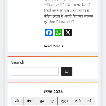
सीनियर्स पर रैगिंग के नाम पर बेल्ट से
पिटाई करने का बड़ा आरोप लगाया है।
पीड़ित छात्रों ने अपनी शिकायत स्वास्थ्य
एवं शिक्षा निदेशक को भी…
Facebook
WhatsApp
X
Read More
Search
अगस्त 2026
सोम
मंगल
बुध
गुरु
शुक्र
शनि
रवि