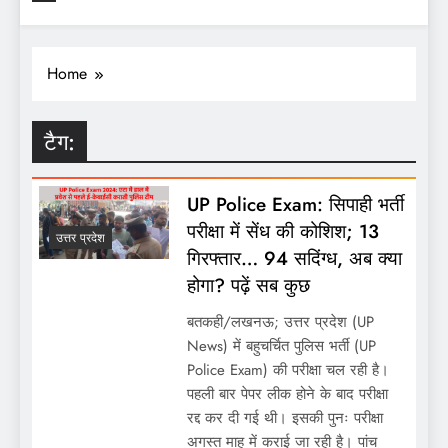
Home
टैग:
UP Police Exam: सिपाही भर्ती
परीक्षा में सेंध की कोशिश; 13
उत्तर प्रदेश
गिरफ्तार… 94 सदिंग्ध, अब क्या
होगा? पढ़ें सब कुछ
बतकही/लखनऊ; उत्तर प्रदेश (UP
News) में बहुचर्चित पुलिस भर्ती (UP
Police Exam) की परीक्षा चल रही है।
पहली बार पेपर लीक होने के बाद परीक्षा
रद्द कर दी गई थी। इसकी पुनः परीक्षा
अगस्त माह में कराई जा रही है। पांच