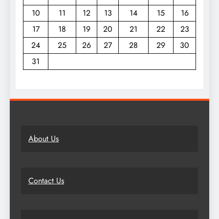
10
11
12
13
14
15
16
17
18
19
20
21
22
23
24
25
26
27
28
29
30
31
About Us
Contact Us