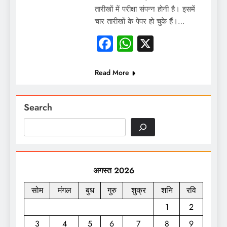
तारीखों में परीक्षा संपन्न होनी है। इसमें
चार तारीखों के पेपर हो चुके हैं।…
Facebook
WhatsApp
X
Read More
Search
अगस्त 2026
सोम
मंगल
बुध
गुरु
शुक्र
शनि
रवि
1
2
3
4
5
6
7
8
9