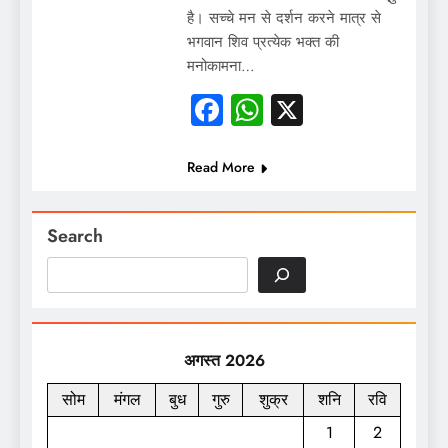
है। सच्चे मन से दर्शन करने मात्र से
भगवान शिव प्रत्येक भक्त की
मनोकामना…
Facebook
WhatsApp
X
Read More
Search
अगस्त 2026
सोम
मंगल
बुध
गुरु
शुक्र
शनि
रवि
1
2