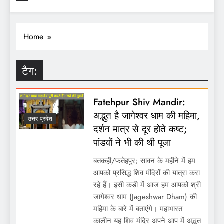
Home
टैग:
Fatehpur Shiv Mandir:
अद्भुत है जागेश्वर धाम की महिमा,
उत्तर प्रदेश
दर्शन मात्र से दूर होते कष्ट;
पांडवों ने भी की थी पूजा
बतकही/फतेहपुर; सावन के महीने में हम
आपको प्रसिद्ध शिव मंदिरों की यात्रा करा
रहे हैं। इसी कड़ी में आज हम आपको श्री
जागेश्वर धाम (Jageshwar Dham) की
महिमा के बारे में बताएंगे। महाभारत
कालीन यह शिव मंदिर अपने आप में अद्भुत