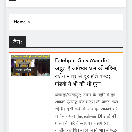
Home
टैग:
Fatehpur Shiv Mandir:
अद्भुत है जागेश्वर धाम की महिमा,
उत्तर प्रदेश
दर्शन मात्र से दूर होते कष्ट;
पांडवों ने भी की थी पूजा
बतकही/फतेहपुर; सावन के महीने में हम
आपको प्रसिद्ध शिव मंदिरों की यात्रा करा
रहे हैं। इसी कड़ी में आज हम आपको श्री
जागेश्वर धाम (Jageshwar Dham) की
महिमा के बारे में बताएंगे। महाभारत
कालीन यह शिव मंदिर अपने आप में अद्भुत