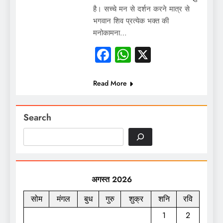
है। सच्चे मन से दर्शन करने मात्र से
भगवान शिव प्रत्येक भक्त की
मनोकामना…
Facebook
WhatsApp
X
Read More
Search
अगस्त 2026
सोम
मंगल
बुध
गुरु
शुक्र
शनि
रवि
1
2