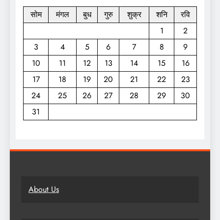
सोम
मंगल
बुध
गुरु
शुक्र
शनि
रवि
1
2
3
4
5
6
7
8
9
10
11
12
13
14
15
16
17
18
19
20
21
22
23
24
25
26
27
28
29
30
31
About Us