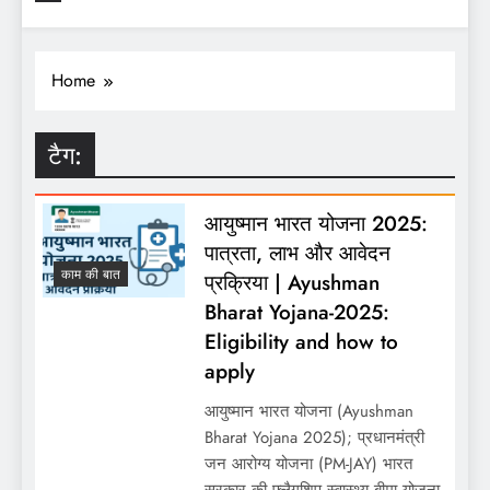
Home
टैग:
आयुष्मान भारत योजना 2025:
पात्रता, लाभ और आवेदन
काम की बात
प्रक्रिया | Ayushman
Bharat Yojana-2025:
Eligibility and how to
apply
आयुष्मान भारत योजना (Ayushman
Bharat Yojana 2025); प्रधानमंत्री
जन आरोग्य योजना (PM-JAY) भारत
सरकार की फ्लैगशिप स्वास्थ्य बीमा योजना