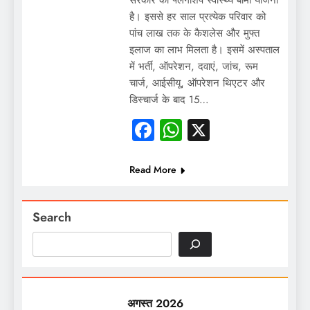
है। इससे हर साल प्रत्येक परिवार को
पांच लाख तक के कैशलेस और मुफ्त
इलाज का लाभ मिलता है। इसमें अस्पताल
में भर्ती, ऑपरेशन, दवाएं, जांच, रूम
चार्ज, आईसीयू, ऑपरेशन थिएटर और
डिस्चार्ज के बाद 15…
Facebook
WhatsApp
X
Read More
Search
अगस्त 2026