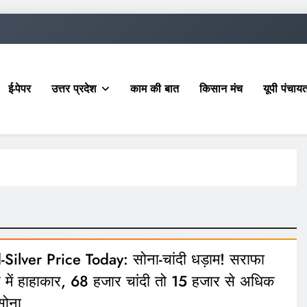
ई-पेपर
उत्तर प्रदेश
काम की बात
किसान मंच
यूपी पंचा
Silver Price Today: सोना-चांदी धड़ाम! सराफा
 में हाहाकार, 68 हजार चांदी तो 15 हजार से अधिक
सोना