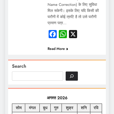
Name Correction) के लिए सुविधा
मिल सकेगी। इसके लिए यदि किसी की
घरौनी में कोई त्रुटि है तो उसे घरौनी
प्रमाण पत्र…
Facebook
WhatsApp
X
Read More
Search
अगस्त 2026
सोम
मंगल
बुध
गुरु
शुक्र
शनि
रवि