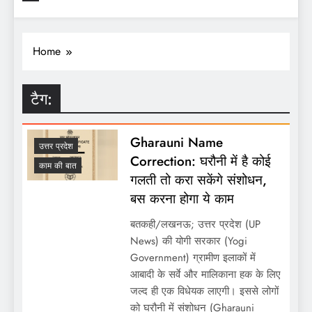
Home
टैग:
Gharauni Name
उत्तर प्रदेश
Correction: घरौनी में है कोई
काम की बात
गलती तो करा सकेंगे संशोधन,
बस करना होगा ये काम
बतकही/लखनऊ; उत्तर प्रदेश (UP
News) की योगी सरकार (Yogi
Government) ग्रामीण इलाकों में
आबादी के सर्वे और मालिकाना हक के लिए
जल्द ही एक विधेयक लाएगी। इससे लोगों
को घरौनी में संशोधन (Gharauni