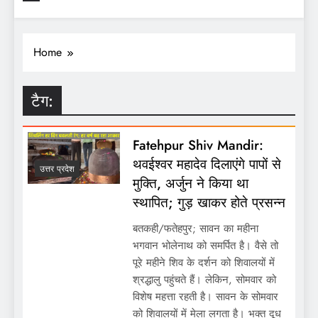
Home
टैग:
Fatehpur Shiv Mandir:
थवईश्वर महादेव दिलाएंगे पापों से
उत्तर प्रदेश
मुक्ति, अर्जुन ने किया था
स्थापित; गुड़ खाकर होते प्रसन्न
बतकही/फतेहपुर; सावन का महीना
भगवान भोलेनाथ को समर्पित है। वैसे तो
पूरे महीने शिव के दर्शन को शिवालयों में
श्रद्धालु पहुंचते हैं। लेकिन, सोमवार को
विशेष महत्ता रहती है। सावन के सोमवार
को शिवालयों में मेला लगता है। भक्त दूध