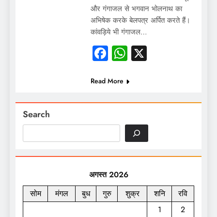
और गंगाजल से भगवान भोलनाथ का
अभिषेक करके बेलपत्र अर्पित करते हैं।
कांवड़िये भी गंगाजल…
Facebook
WhatsApp
X
Read More
Search
अगस्त 2026
सोम
मंगल
बुध
गुरु
शुक्र
शनि
रवि
1
2