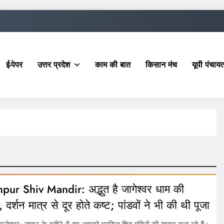
ई-पेपर
उत्तर प्रदेश
काम की बात
किसान मंच
यूपी पंचा
pur Shiv Mandir: अद्भुत है जागेश्वर धाम की
, दर्शन मात्र से दूर होते कष्ट; पांडवों ने भी की थी पूजा