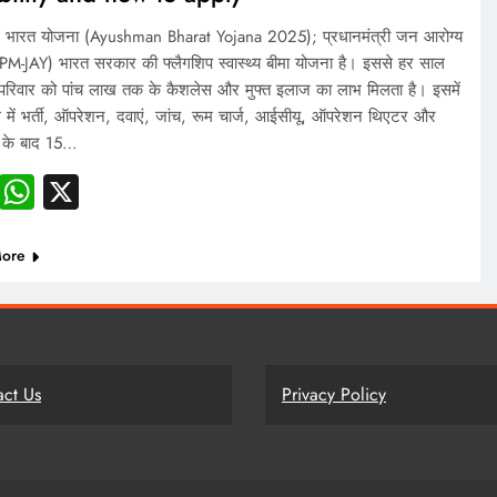
न भारत योजना (Ayushman Bharat Yojana 2025); प्रधानमंत्री जन आरोग्य
PM-JAY) भारत सरकार की फ्लैगशिप स्वास्थ्य बीमा योजना है। इससे हर साल
क परिवार को पांच लाख तक के कैशलेस और मुफ्त इलाज का लाभ मिलता है। इसमें
 में भर्ती, ऑपरेशन, दवाएं, जांच, रूम चार्ज, आईसीयू, ऑपरेशन थिएटर और
्ज के बाद 15…
Facebook
WhatsApp
X
ore
act Us
Privacy Policy