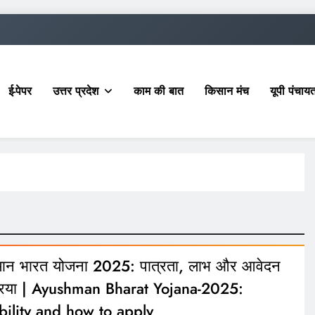
ई-पेपर
उत्तर प्रदेश
काम की बात
किसान मंच
यूपी पंचा
्मान भारत योजना 2025: पात्रता, लाभ और आवेदन
्रिया | Ayushman Bharat Yojana-2025:
ibility and how to apply